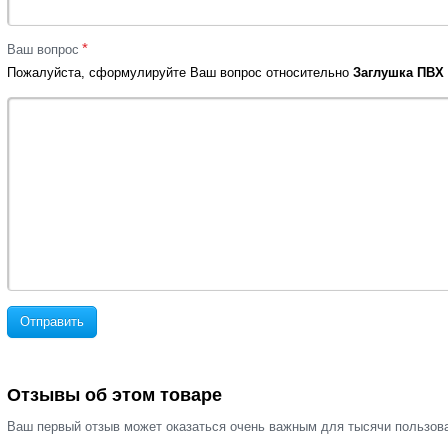
*
Ваш вопрос
Пожалуйста, сформулируйте Ваш вопрос относительно
Заглушка ПВХ 
Отправить
Отзывы об этом товаре
Ваш первый отзыв может оказаться очень важным для тысячи пользов