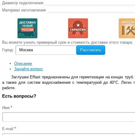
Диаметр подключения
Материал изготовления
Вы‌ можете‌ узнать‌ примерный срок и стоимость‌ доставки этого товара:
Город:
Рассчитать
Описание
Задайте вопрос
Заглушки
Effast
предназначены для герметизации на концах труб.
а также для систем водоснабжения с температурой до 40°C. Легко
работе.
Есть вопросы?
*
Имя
*
E-mail