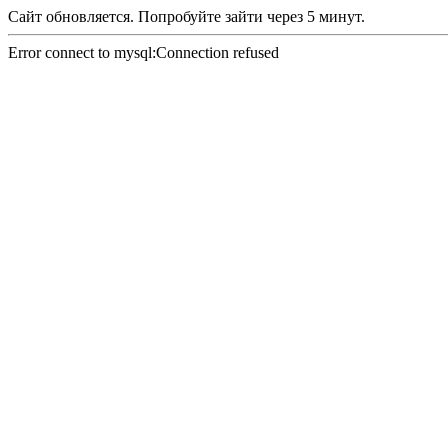
Сайт обновляется. Попробуйте зайти через 5 минут.
Error connect to mysql:Connection refused