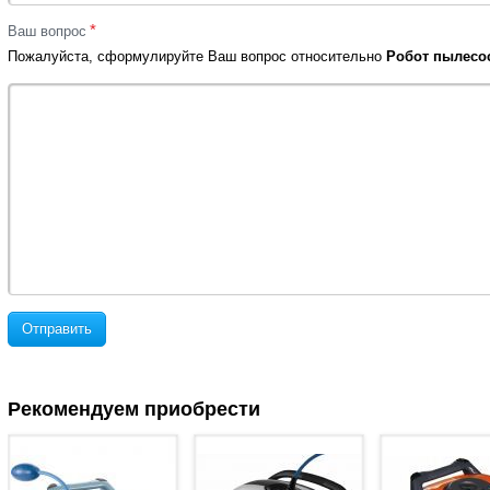
*
Ваш вопрос
Пожалуйста, сформулируйте Ваш вопрос относительно
Робот пылесос
Отправить
Рекомендуем приобрести