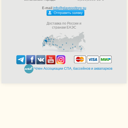
E-mail
info@glavpooltorg.su
Отправить заявку
Доставка по России и
странам ЕАЭС
Член Ассоциации СПА, бассейнов и аквапарков