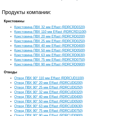
Продукты компании:
Крестовины
Крестовина ПВХ 32 мм Effast (RDRСRD0320)
Крестовина ПВХ 110 мм Effast (RDRСRD1100)
Крестовина ПВХ 20 мм Effast (RDRСRD0200)
Крестовина ПВХ 25 мм Effast (RDRСRD0250)
Крестовина ПВХ 40 мм Effast (RDRСRD0400)
Крестовина ПВХ 50 мм Effast (RDRСRD0500)
Крестовина ПВХ 63 мм Effast (RDRСRD0630)
Крестовина ПВХ 75 мм Effast (RDRСRD0750)
Крестовина ПВХ 90 мм Effast (RDRСRD0900)
Отводы
Отвод ПВХ 90° 110 мм Effast (RDRCUD1100)
Отвод ПВХ 90° 20 мм Effast (RDRCUD0200)
Отвод ПВХ 90° 25 мм Effast (RDRCUD0250)
Отвод ПВХ 90° 32 мм Effast (RDRCUD0320)
Отвод ПВХ 90° 40 мм Effast (RDRCUD0400)
Отвод ПВХ 90° 50 мм Effast (RDRCUD0500)
Отвод ПВХ 90° 63 мм Effast (RDRCUD0630)
Отвод ПВХ 90° 75 мм Effast (RDRCUD0750)
Отвод ПВХ 90° 90 мм Effast (RDRCUD0900)