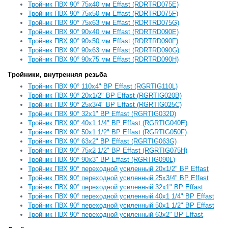
Тройник ПВХ 90° 75x40 мм Effast (RDRTRD075E)
Тройник ПВХ 90° 75x50 мм Effast (RDRTRD075F)
Тройник ПВХ 90° 75x63 мм Effast (RDRTRD075G)
Тройник ПВХ 90° 90x40 мм Effast (RDRTRD090E)
Тройник ПВХ 90° 90x50 мм Effast (RDRTRD090F)
Тройник ПВХ 90° 90x63 мм Effast (RDRTRD090G)
Тройник ПВХ 90° 90x75 мм Effast (RDRTRD090H)
Тройники, внутренняя резьба
Тройник ПВХ 90° 110x4" ВР Effast (RGRTIG110L)
Тройник ПВХ 90° 20x1/2" ВР Effast (RGRTIG020B)
Тройник ПВХ 90° 25x3/4" ВР Effast (RGRTIG025C)
Тройник ПВХ 90° 32x1" ВР Effast (RGRTIG032D)
Тройник ПВХ 90° 40x1 1/4" ВР Effast (RGRTIG040E)
Тройник ПВХ 90° 50x1 1/2" ВР Effast (RGRTIG050F)
Тройник ПВХ 90° 63x2" ВР Effast (RGRTIG063G)
Тройник ПВХ 90° 75x2 1/2" ВР Effast (RGRTIG075H)
Тройник ПВХ 90° 90x3" ВР Effast (RGRTIG090L)
Тройник ПВХ 90° переходной усиленный 20x1/2" ВР Effast
Тройник ПВХ 90° переходной усиленный 25x3/4" ВР Effast
Тройник ПВХ 90° переходной усиленный 32x1" ВР Effast
Тройник ПВХ 90° переходной усиленный 40x1 1/4" ВР Effast
Тройник ПВХ 90° переходной усиленный 50x1 1/2" ВР Effast
Тройник ПВХ 90° переходной усиленный 63x2" ВР Effast