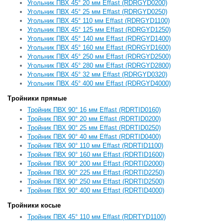
Угольник ПВХ 45° 20 мм Effast (RDRGYD0200)
Угольник ПВХ 45° 25 мм Effast (RDRGYD0250)
Угольник ПВХ 45° 110 мм Effast (RDRGYD1100)
Угольник ПВХ 45° 125 мм Effast (RDRGYD1250)
Угольник ПВХ 45° 140 мм Effast (RDRGYD1400)
Угольник ПВХ 45° 160 мм Effast (RDRGYD1600)
Угольник ПВХ 45° 250 мм Effast (RDRGYD2500)
Угольник ПВХ 45° 280 мм Effast (RDRGYD2800)
Угольник ПВХ 45° 32 мм Effast (RDRGYD0320)
Угольник ПВХ 45° 400 мм Effast (RDRGYD4000)
Тройники прямые
Тройник ПВХ 90° 16 мм Effast (RDRTID0160)
Тройник ПВХ 90° 20 мм Effast (RDRTID0200)
Тройник ПВХ 90° 25 мм Effast (RDRTID0250)
Тройник ПВХ 90° 40 мм Effast (RDRTID0400)
Тройник ПВХ 90° 110 мм Effast (RDRTID1100)
Тройник ПВХ 90° 160 мм Effast (RDRTID1600)
Тройник ПВХ 90° 200 мм Effast (RDRTID2000)
Тройник ПВХ 90° 225 мм Effast (RDRTID2250)
Тройник ПВХ 90° 250 мм Effast (RDRTID2500)
Тройник ПВХ 90° 400 мм Effast (RDRTID4000)
Тройники косые
Тройник ПВХ 45° 110 мм Effast (RDRTYD1100)