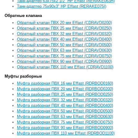
Танк-адаптер 63х75х2 1/2" НР Effast (RERAKE063H)
Танк-адаптер 75х90х3" НР Effast (RERAKE075I)
Обратные клапана
Обратный клапан ПВХ 20 мм Effast (CDRAVD0200)
Обратный клапан ПВХ 25 мм Effast (CDRAVD0250)
Обратный клапан ПВХ 32 мм Effast (CDRAVD0320)
Обратный клапан ПВХ 40 мм Effast (CDRAVD0400)
Обратный клапан ПВХ 50 мм Effast (CDRAVD0500)
Обратный клапан ПВХ 63 мм Effast (CDRAVD0630)
Обратный клапан ПВХ 75 мм Effast (CDRAVD0750)
Обратный клапан ПВХ 90 мм Effast (CDRAVD0900)
Обратный клапан ПВХ 110 мм Effast (CDRAVD1100)
Муфты разборные
Муфта разборная ПВХ 16 мм Effast (RDRBOD0160)
Муфта разборная ПВХ 20 мм Effast (RDRBOD0200)
Муфта разборная ПВХ 25 мм Effast (RDRBOD0250)
Муфта разборная ПВХ 32 мм Effast (RDRBOD0320)
Муфта разборная ПВХ 40 мм Effast (RDRBOD0400)
Муфта разборная ПВХ 50 мм Effast (RDRBOD0500)
Муфта разборная ПВХ 63 мм Effast (RDRBOD0630)
Муфта разборная ПВХ 75 мм Effast (RDRBOD0750)
Муфта разборная ПВХ 90 мм Effast (RDRBOD0900)
Муфта разборная ПВХ 110 мм Effast (RDRBOD1100)