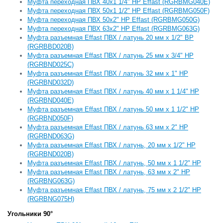
Муфта переходная ПВХ 40x1 1/4" HР Effast (RGRBMG040E)
Муфта переходная ПВХ 50x1 1/2" HР Effast (RGRBMG050F)
Муфта переходная ПВХ 50x2" HР Effast (RGRBMG050G)
Муфта переходная ПВХ 63x2" HР Effast (RGRBMG063G)
Муфта разъемная Effast ПВХ / латунь 20 мм x 1/2" ВР
(RGRBBD020B)
Муфта разъемная Effast ПВХ / латунь 25 мм x 3/4" НР
(RGRBND025C)
Муфта разъемная Effast ПВХ / латунь 32 мм x 1" НР
(RGRBND032D)
Муфта разъемная Effast ПВХ / латунь 40 мм x 1 1/4" НР
(RGRBND040E)
Муфта разъемная Effast ПВХ / латунь 50 мм x 1 1/2" НР
(RGRBND050F)
Муфта разъемная Effast ПВХ / латунь 63 мм x 2" НР
(RGRBND063G)
Муфта разъемная Effast ПВХ / латунь, 20 мм x 1/2" НР
(RGRBND020B)
Муфта разъемная Effast ПВХ / латунь, 50 мм x 1 1/2" НР
Муфта разъемная Effast ПВХ / латунь, 63 мм x 2" НР
(RGRBNG063G)
Муфта разъемная Effast ПВХ / латунь, 75 мм x 2 1/2" НР
(RGRBNG075H)
Угольники 90°