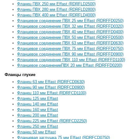
Фланец ПВХ 250 мм Effast (RDRFLD2500)
Фланец ПВХ 280 мм Effast (RDRFLD2800)
Фланец ПВХ 400 мм Effast (RDRFLD4000)
Фланцевое соединение ПВХ 25 мм Effast (RDRFFD0250)
Фланцевое соединение ПВХ 32 мм Effast (RDRFFD0320)
Фланцевое соединение ПВХ 40 мм Effast (RDRFFD0400)
Фланцевое соединение ПВХ 50 мм Effast (RDRFFD0500)
Фланцевое соединение ПВХ 63 мм Effast (RDRFFD0630)
Фланцевое соединение ПВХ 75 мм Effast (RDRFFD0750)
Фланцевое соединение ПВХ 90 мм Effast (RDRFFD0900)
Фланцевое соединение ПВХ 110 мм Effast (RDRFFD1100)
Фланцевое соединениеПВХ 20 мм Effast (RDRFFD0200)
Фланцы глухие
Фланец 63 мм Effast (RDRFCD0630)
Фланец 90 мм Effast (RDRFCD0900)
Фланец 110 мм Effast (RDRFCD1100)
Фланец 125 мм Effast
Фланец 140 мм Effast
Фланец 160 мм Effast
Фланец 200 мм Effast
Фланец 225 мм Effast (RDRFCD2250)
Фланец 250 мм Effast
Фланец 50 мм Effast
Фланцевая заглушка 75 мм Effast (RDRFCD0750)