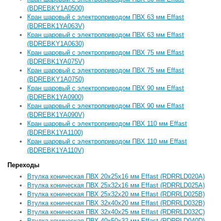
(BDREBKY1A0500)
Кран шаровый с электроприводом ПВХ 63 мм Effast
(BDREBK1YA063V)
Кран шаровый с электроприводом ПВХ 63 мм Effast
(BDREBKY1A0630)
Кран шаровый с электроприводом ПВХ 75 мм Effast
(BDREBK1YA075V)
Кран шаровый с электроприводом ПВХ 75 мм Effast
(BDREBKY1A0750)
Кран шаровый с электроприводом ПВХ 90 мм Effast
(BDREBK1YA0900)
Кран шаровый с электроприводом ПВХ 90 мм Effast
(BDREBK1YA090V)
Кран шаровый с электроприводом ПВХ 110 мм Effast
(BDREBK1YA1100)
Кран шаровый с электроприводом ПВХ 110 мм Effast
(BDREBK1YA110V)
Переходы
Втулка коническая ПВХ 20x25x16 мм Effast (RDRRLD020A)
Втулка коническая ПВХ 25x32x16 мм Effast (RDRRLD025A)
Втулка коническая ПВХ 25x32x20 мм Effast (RDRRLD025B)
Втулка коническая ПВХ 32x40x20 мм Effast (RDRRLD032B)
Втулка коническая ПВХ 32x40x25 мм Effast (RDRRLD032C)
Втулка коническая ПВХ 40x50x32 мм Effast (RDRRLD040D)