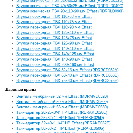
Втулка коническая ПВХ 32x40x32 мм Effast (RDRRLD032D)
Втулка коническая ПВХ 40x50x25 мм Effast (RDRRLD040C)
Втулка коническая ПВХ 90x110x90 мм Effast (RDRRLD090I)
Втулка переходная ПВХ 110x63 мм Effast
Втулка переходная ПВХ 110x75 мм Effast
Втулка переходная ПВХ 110x90 мм Effast
Втулка переходная ПВХ 125x110 мм Effast
Втулка переходная ПВХ 125x75 мм Effast
Втулка переходная ПВХ 125x90 мм Effast
Втулка переходная ПВХ 140x110 мм Effast
Втулка переходная ПВХ 140x125 мм Effast
Втулка переходная ПВХ 140x90 мм Effast
Втулка переходная ПВХ 200x160 мм Effast
Втулка переходная ПВХ 32x16 мм Effast (RDRRCD032A)
Втулка переходная ПВХ 63x40 мм Effast (RDRRCD063E)
Втулка переходная ПВХ 75x40 мм Effast (RDRRCD075E)
Шаровые краны
Вентиль мембранный 32 мм Effast (MDRMVD0320)
Вентиль мембранный 50 мм Effast (MDRMVD0500)
Вентиль мембранный 63 мм Effast (MDRMVD0630)
Танк-адаптер 20х25х3/4" НР Effast (RERAKE020C)
Танк-адаптер 25х32х1" НР Effast (RERAKE025D)
Танк-адаптер 32х40х1 1/4" НР Effast (RERAKE032E)
Танк-адаптер 50х63х2" НР Effast (RERAKE050G)