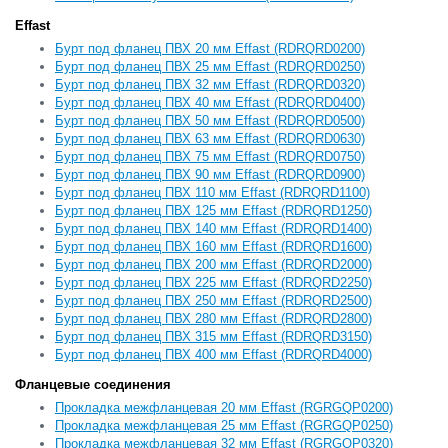
Effast
Бурт под фланец ПВХ 20 мм Effast (RDRQRD0200)
Бурт под фланец ПВХ 25 мм Effast (RDRQRD0250)
Бурт под фланец ПВХ 32 мм Effast (RDRQRD0320)
Бурт под фланец ПВХ 40 мм Effast (RDRQRD0400)
Бурт под фланец ПВХ 50 мм Effast (RDRQRD0500)
Бурт под фланец ПВХ 63 мм Effast (RDRQRD0630)
Бурт под фланец ПВХ 75 мм Effast (RDRQRD0750)
Бурт под фланец ПВХ 90 мм Effast (RDRQRD0900)
Бурт под фланец ПВХ 110 мм Effast (RDRQRD1100)
Бурт под фланец ПВХ 125 мм Effast (RDRQRD1250)
Бурт под фланец ПВХ 140 мм Effast (RDRQRD1400)
Бурт под фланец ПВХ 160 мм Effast (RDRQRD1600)
Бурт под фланец ПВХ 200 мм Effast (RDRQRD2000)
Бурт под фланец ПВХ 225 мм Effast (RDRQRD2250)
Бурт под фланец ПВХ 250 мм Effast (RDRQRD2500)
Бурт под фланец ПВХ 280 мм Effast (RDRQRD2800)
Бурт под фланец ПВХ 315 мм Effast (RDRQRD3150)
Бурт под фланец ПВХ 400 мм Effast (RDRQRD4000)
Фланцевые соединения
Прокладка межфланцевая 20 мм Effast (RGRGQP0200)
Прокладка межфланцевая 25 мм Effast (RGRGQP0250)
Прокладка межфланцевая 32 мм Effast (RGRGQP0320)