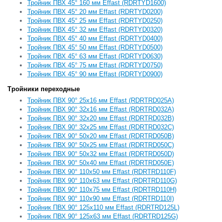
Тройник ПВХ 45° 160 мм Effast (RDRTYD1600)
Тройник ПВХ 45° 20 мм Effast (RDRTYD0200)
Тройник ПВХ 45° 25 мм Effast (RDRTYD0250)
Тройник ПВХ 45° 32 мм Effast (RDRTYD0320)
Тройник ПВХ 45° 40 мм Effast (RDRTYD0400)
Тройник ПВХ 45° 50 мм Effast (RDRTYD0500)
Тройник ПВХ 45° 63 мм Effast (RDRTYD0630)
Тройник ПВХ 45° 75 мм Effast (RDRTYD0750)
Тройник ПВХ 45° 90 мм Effast (RDRTYD0900)
Тройники переходные
Тройник ПВХ 90° 25x16 мм Effast (RDRTRD025A)
Тройник ПВХ 90° 32x16 мм Effast (RDRTRD032A)
Тройник ПВХ 90° 32x20 мм Effast (RDRTRD032B)
Тройник ПВХ 90° 32x25 мм Effast (RDRTRD032C)
Тройник ПВХ 90° 50x20 мм Effast (RDRTRD050B)
Тройник ПВХ 90° 50x25 мм Effast (RDRTRD050C)
Тройник ПВХ 90° 50x32 мм Effast (RDRTRD050D)
Тройник ПВХ 90° 50x40 мм Effast (RDRTRD050E)
Тройник ПВХ 90° 110x50 мм Effast (RDRTRD110F)
Тройник ПВХ 90° 110x63 мм Effast (RDRTRD110G)
Тройник ПВХ 90° 110x75 мм Effast (RDRTRD110H)
Тройник ПВХ 90° 110x90 мм Effast (RDRTRD110I)
Тройник ПВХ 90° 125x110 мм Effast (RDRTRD125L)
Тройник ПВХ 90° 125x63 мм Effast (RDRTRD125G)