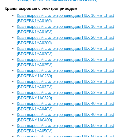
Краны шаровые с электроприводом
Кран шаровый с электроприводом ПВХ 16 мм Effast
(BDREBK1YA0160)
Кран шаровый с электроприводом ПВХ 16 мм Effast
(BDREBK1YA016V)
Кран шаровый с электроприводом ПВХ 20 мм Effast
(BDREBK1YA0200)
Кран шаровый с электроприводом ПВХ 20 мм Effast
(BDREBK1YA020V)
Кран шаровый с электроприводом ПВХ 25 мм Effast
(BDREBK1YA025V)
Кран шаровый с электроприводом ПВХ 25 мм Effast
(BDREBKY1A0250)
Кран шаровый с электроприводом ПВХ 32 мм Effast
(BDREBK1YA032V)
Кран шаровый с электроприводом ПВХ 32 мм Effast
(BDREBKY1A0320)
Кран шаровый с электроприводом ПВХ 40 мм Effast
(BDREBK1YA040V)
Кран шаровый с электроприводом ПВХ 40 мм Effast
(BDREBKY1A0400)
Кран шаровый с электроприводом ПВХ 50 мм Effast
(BDREBK1YA050V)
Кран шаровый с электроприводом ПВХ 50 мм Effast