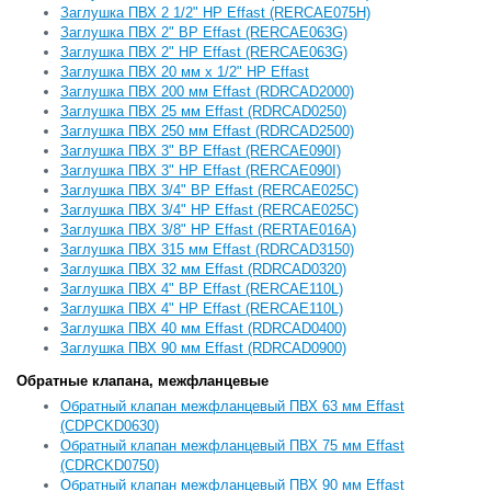
Заглушка ПВХ 2 1/2" НР Effast (RERCAE075H)
Заглушка ПВХ 2" ВР Effast (RERCAE063G)
Заглушка ПВХ 2" НР Effast (RERCAE063G)
Заглушка ПВХ 20 мм х 1/2" НР Effast
Заглушка ПВХ 200 мм Effast (RDRСAD2000)
Заглушка ПВХ 25 мм Effast (RDRСAD0250)
Заглушка ПВХ 250 мм Effast (RDRСAD2500)
Заглушка ПВХ 3" ВР Effast (RERCAE090I)
Заглушка ПВХ 3" НР Effast (RERCAE090I)
Заглушка ПВХ 3/4" ВР Effast (RERCAE025C)
Заглушка ПВХ 3/4" НР Effast (RERCAE025C)
Заглушка ПВХ 3/8" НР Effast (RERTAE016A)
Заглушка ПВХ 315 мм Effast (RDRСAD3150)
Заглушка ПВХ 32 мм Effast (RDRСAD0320)
Заглушка ПВХ 4" ВР Effast (RERCAE110L)
Заглушка ПВХ 4" НР Effast (RERCAE110L)
Заглушка ПВХ 40 мм Effast (RDRСAD0400)
Заглушка ПВХ 90 мм Effast (RDRСAD0900)
Обратные клапана, межфланцевые
Обратный клапан межфланцевый ПВХ 63 мм Effast
(CDPCKD0630)
Обратный клапан межфланцевый ПВХ 75 мм Effast
(CDRCKD0750)
Обратный клапан межфланцевый ПВХ 90 мм Effast