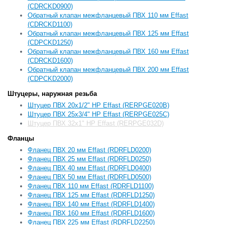
(CDRCKD0900)
Обратный клапан межфланцевый ПВХ 110 мм Effast
(CDRCKD1100)
Обратный клапан межфланцевый ПВХ 125 мм Effast
(CDPCKD1250)
Обратный клапан межфланцевый ПВХ 160 мм Effast
(CDRCKD1600)
Обратный клапан межфланцевый ПВХ 200 мм Effast
(CDPCKD2000)
Штуцеры, наружная резьба
Штуцер ПВХ 20х1/2" НР Effast (RERPGE020B)
Штуцер ПВХ 25х3/4" НР Effast (RERPGE025C)
Штуцер ПВХ 32х1" НР Effast (RERPGE032D)
Фланцы
Фланец ПВХ 20 мм Effast (RDRFLD0200)
Фланец ПВХ 25 мм Effast (RDRFLD0250)
Фланец ПВХ 40 мм Effast (RDRFLD0400)
Фланец ПВХ 50 мм Effast (RDRFLD0500)
Фланец ПВХ 110 мм Effast (RDRFLD1100)
Фланец ПВХ 125 мм Effast (RDRFLD1250)
Фланец ПВХ 140 мм Effast (RDRFLD1400)
Фланец ПВХ 160 мм Effast (RDRFLD1600)
Фланец ПВХ 225 мм Effast (RDRFLD2250)