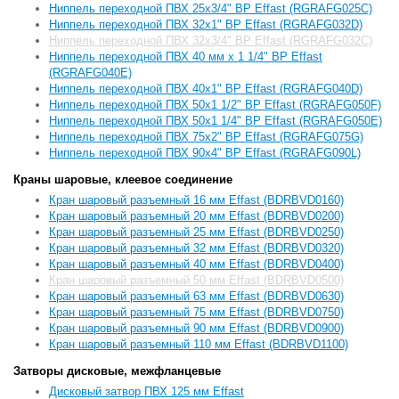
Ниппель переходной ПВХ 25x3/4" ВР Effast (RGRAFG025C)
Ниппель переходной ПВХ 32x1" ВР Effast (RGRAFG032D)
Ниппель переходной ПВХ 32x3/4" ВР Effast (RGRAFG032С)
Ниппель переходной ПВХ 40 мм x 1 1/4" ВР Effast
(RGRAFG040E)
Ниппель переходной ПВХ 40x1" ВР Effast (RGRAFG040D)
Ниппель переходной ПВХ 50x1 1/2" ВР Effast (RGRAFG050F)
Ниппель переходной ПВХ 50x1 1/4" ВР Effast (RGRAFG050E)
Ниппель переходной ПВХ 75x2" ВР Effast (RGRAFG075G)
Ниппель переходной ПВХ 90x4" ВР Effast (RGRAFG090L)
Краны шаровые, клеевое соединение
Кран шаровый разъемный 16 мм Effast (BDRBVD0160)
Кран шаровый разъемный 20 мм Effast (BDRBVD0200)
Кран шаровый разъемный 25 мм Effast (BDRBVD0250)
Кран шаровый разъемный 32 мм Effast (BDRBVD0320)
Кран шаровый разъемный 40 мм Effast (BDRBVD0400)
Кран шаровый разъемный 50 мм Effast (BDRBVD0500)
Кран шаровый разъемный 63 мм Effast (BDRBVD0630)
Кран шаровый разъемный 75 мм Effast (BDRBVD0750)
Кран шаровый разъемный 90 мм Effast (BDRBVD0900)
Кран шаровый разъемный 110 мм Effast (BDRBVD1100)
Затворы дисковые, межфланцевые
Дисковый затвор ПВХ 125 мм Effast