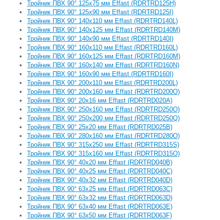
Тройник ПВХ 90° 125x75 мм Effast (RDRTRD125H)
Тройник ПВХ 90° 125x90 мм Effast (RDRTRD125I)
Тройник ПВХ 90° 140x110 мм Effast (RDRTRD140L)
Тройник ПВХ 90° 140x125 мм Effast (RDRTRD140M)
Тройник ПВХ 90° 140x90 мм Effast (RDRTRD140I)
Тройник ПВХ 90° 160x110 мм Effast (RDRTRD160L)
Тройник ПВХ 90° 160x125 мм Effast (RDRTRD160M)
Тройник ПВХ 90° 160x140 мм Effast (RDRTRD160N)
Тройник ПВХ 90° 160x90 мм Effast (RDRTRD160I)
Тройник ПВХ 90° 200x110 мм Effast (RDRTRD200L)
Тройник ПВХ 90° 200x160 мм Effast (RDRTRD200O)
Тройник ПВХ 90° 20x16 мм Effast (RDRTRD020A)
Тройник ПВХ 90° 250x160 мм Effast (RDRTRD250O)
Тройник ПВХ 90° 250x200 мм Effast (RDRTRD250Q)
Тройник ПВХ 90° 25x20 мм Effast (RDRTRD025B)
Тройник ПВХ 90° 280x160 мм Effast (RDRTRD280О)
Тройник ПВХ 90° 315x250 мм Effast (RDRTRD315S)
Тройник ПВХ 90° 315х160 мм Effast (RDRTRD315O)
Тройник ПВХ 90° 40x20 мм Effast (RDRTRD040B)
Тройник ПВХ 90° 40x25 мм Effast (RDRTRD040C)
Тройник ПВХ 90° 40x32 мм Effast (RDRTRD040D)
Тройник ПВХ 90° 63x25 мм Effast (RDRTRD063C)
Тройник ПВХ 90° 63x32 мм Effast (RDRTRD063D)
Тройник ПВХ 90° 63x40 мм Effast (RDRTRD063E)
Тройник ПВХ 90° 63x50 мм Effast (RDRTRD063F)