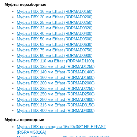
Муфты неразборные
Муфта ПВХ 16 мм Effast (RDRMAD0160)
Муфта ПВХ 20 мм Effast (RDRMAD0200)
Муфта ПВХ 25 мм Effast (RDRMAD0250)
Муфта ПВХ 32 мм Effast (RDRMAD0320)
Муфта ПВХ 40 мм Effast (RDRMAD0400)
Муфта ПВХ 50 мм Effast (RDRMAD0500)
Муфта ПВХ 63 мм Effast (RDRMAD0630)
Муфта ПВХ 75 мм Effast (RDRMAD0750)
Муфта ПВХ 90 мм Effast (RDRMAD0900)
Муфта ПВХ 110 мм Effast (RDRMAD1100)
Муфта ПВХ 125 мм Effast (RDRMAD1250)
Муфта ПВХ 140 мм Effast (RDRMAD1400)
Муфта ПВХ 160 мм Effast (RDRMAD1600)
Муфта ПВХ 200 мм Effast (RDRMAD2000)
Муфта ПВХ 225 мм Effast (RDRMAD2250)
Муфта ПВХ 250 мм Effast (RDRMAD2500)
Муфта ПВХ 280 мм Effast (RDRMAD2800)
Муфта ПВХ 315 мм Effast (RDRMAD3150)
Муфта ПВХ 400 мм Effast (RDRMAD4000)
Муфты переходные
Муфта ПВХ переходная 16х20х3/8" НР EFFAST
(RGRAMG016A)