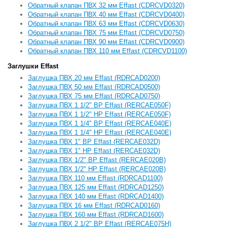
Обратный клапан ПВХ 32 мм Effast (CDRCVD0320)
Обратный клапан ПВХ 40 мм Effast (CDRCVD0400)
Обратный клапан ПВХ 63 мм Effast (CDRCVD0630)
Обратный клапан ПВХ 75 мм Effast (CDRCVD0750)
Обратный клапан ПВХ 90 мм Effast (CDRCVD0900)
Обратный клапан ПВХ 110 мм Effast (CDRCVD1100)
Заглушки Effast
Заглушка ПВХ 20 мм Effast (RDRСAD0200)
Заглушка ПВХ 50 мм Effast (RDRСAD0500)
Заглушка ПВХ 75 мм Effast (RDRСAD0750)
Заглушка ПВХ 1 1/2" ВР Effast (RERCAE050F)
Заглушка ПВХ 1 1/2" НР Effast (RERCAE050F)
Заглушка ПВХ 1 1/4" ВР Effast (RERCAE040E)
Заглушка ПВХ 1 1/4" НР Effast (RERCAE040E)
Заглушка ПВХ 1" ВР Effast (RERCAE032D)
Заглушка ПВХ 1" НР Effast (RERCAE032D)
Заглушка ПВХ 1/2" ВР Effast (RERCAE020B)
Заглушка ПВХ 1/2" НР Effast (RERCAE020B)
Заглушка ПВХ 110 мм Effast (RDRСAD1100)
Заглушка ПВХ 125 мм Effast (RDRСAD1250)
Заглушка ПВХ 140 мм Effast (RDRСAD1400)
Заглушка ПВХ 16 мм Effast (RDRСAD0160)
Заглушка ПВХ 160 мм Effast (RDRСAD1600)
Заглушка ПВХ 2 1/2" ВР Effast (RERCAE075H)