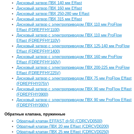
Дисковый затвор ПВХ 140 мм Effast
Дисковый затвор ПВХ 160 мм Effast
Дисковый затвор ПВХ 250-280 мм Effast
Дисковый затвор ПВХ 315 мм Effast
Дисковый затвор с электроприводом ПВХ 110 мм ProFlow
Effast (FDREPFHY1100)
Дисковый затвор с электроприводом ПВХ 110 мм ProFlow
Effast (FDREPFHY110V)
Дисковый затвор с электроприводом ПВХ 125-140 мм ProFlow
Effast (FDREPFHY1400)
Дисковый затвор с электроприводом ПВХ 160 мм ProFlow
Effast (FDREPFHY160V)
Дисковый затвор с электроприводом ПВХ 200-225 мм ProFlow
Effast (FDREPFHY225V)
Дисковый затвор с электроприводом ПВХ 75 мм ProFlow Effast
(FDREPFHY075V)
Дисковый затвор с электроприводом ПВХ 90 мм ProFlow Effast
(FDREPFHY0900)
Дисковый затвор с электроприводом ПВХ 90 мм ProFlow Effast
(FDREPFHY090V)
Обратные клапана, пружинные
Обратный клапан EFFAST d=50 (CDRCVD0500)
Обратный клапан ПВХ 20 мм Effast (CDRCVD0200)
Обратный клапан ПВХ 25 мм Effast (CDRCVD0250)