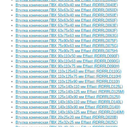
Втулка коническая ПВХ 40x50x40 мм Effast (RDRRLD040E)
Втулка коническая ПВХ 50x63x32 мм Effast (RDRRLD050D)
Втулка коническая ПВХ 50x63x40 мм Effast (RDRRLD050E)
Втулка коническая ПВХ 50x63x50 мм Effast (RDRRLD050F)
Втулка коническая ПВХ 63x75x40 мм Effast (RDRRLD063E)
Втулка коническая ПВХ 63x75x50 мм Effast (RDRRLD063F)
Втулка коническая ПВХ 63x75x63 мм Effast (RDRRLD063G)
Втулка коническая ПВХ 75x90x50 мм Effast (RDRRLD075F)
Втулка коническая ПВХ 75x90x63 мм Effast (RDRRLD075G)
Втулка коническая ПВХ 75x90x75 мм Effast (RDRRLD075H)
Втулка коническая ПВХ 90x110x50 мм Effast (RDRRLD090F)
Втулка коническая ПВХ 90x110x63 мм Effast (RDRRLD090G)
Втулка коническая ПВХ 90x110x75 мм Effast (RDRRLD090H)
Втулка коническая ПВХ 110x125x63 мм Effast (RDRRLD110G)
Втулка коническая ПВХ 110x125x75 мм Effast (RDRRLD110H)
Втулка коническая ПВХ 110x125x90 мм Effast (RDRRLD110I)
Втулка коническая ПВХ 125x140x110 мм Effast (RDRRLD125L)
Втулка коническая ПВХ 125x140x125 мм Effast (RDRRLD125M)
Втулка коническая ПВХ 125x140x90 мм Effast (RDRRLD125I)
Втулка коническая ПВХ 140x160x110 мм Effast (RDRRLD140L)
Втулка коническая ПВХ 140x160x90 мм Effast (RDRRLD140I)
Втулка коническая ПВХ 140x160х125 мм Effast (RDRRLD140M)
Втулка коническая ПВХ 20x25x20 мм Effast (RDRRLD020B)
Втулка коническая ПВХ 25x32x25 мм Effast (RDRRLD025C)