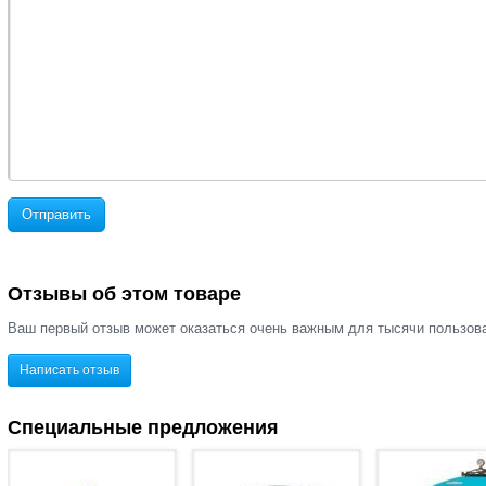
Отправить
Отзывы об этом товаре
Ваш первый отзыв может оказаться очень важным для тысячи пользов
Написать отзыв
Специальные предложения