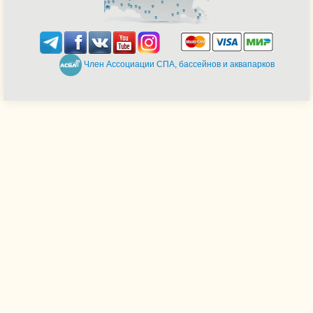
Член Ассоциации СПА, бассейнов и аквапарков