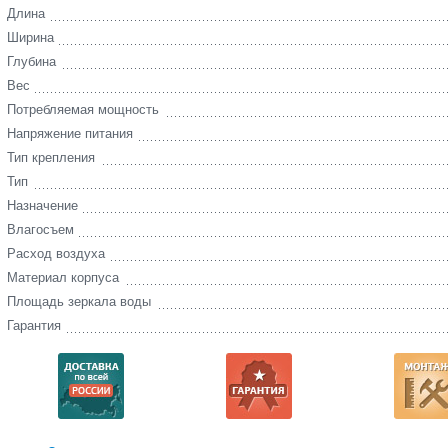
Длина
Ширина
Глубина
Вес
Потребляемая мощность
Напряжение питания
Тип крепления
Тип
Назначение
Влагосъем
Расход воздуха
Материал корпуса
Площадь зеркала воды
Гарантия