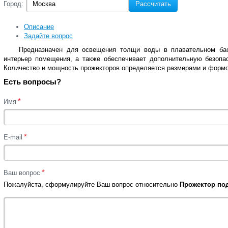
Город:
Рассчитать
Описание
Задайте вопрос
Предназначен для освещения толщи воды в плавательном бас
интерьер помещения, а также обеспечивает дополнительную безоп
Количество и мощность прожекторов определяется размерами и форм
Есть вопросы?
*
Имя
*
E-mail
*
Ваш вопрос
Пожалуйста, сформулируйте Ваш вопрос относительно
Прожектор под