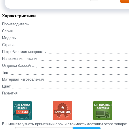
Характеристики
Производитель
Серия
Модель
Страна
Потребляемая мощность
Напряжение питания
Отделка бассейна
Тип
Материал изготовления
Цвет
Гарантия
Вы‌ можете‌ узнать‌ примерный срок и стоимость‌ доставки этого товара: