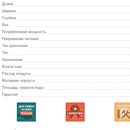
Длина
Ширина
Глубина
Вес
Потребляемая мощность
Напряжение питания
Тип крепления
Тип
Назначение
Влагосъем
Расход воздуха
Материал корпуса
Площадь зеркала воды
Гарантия