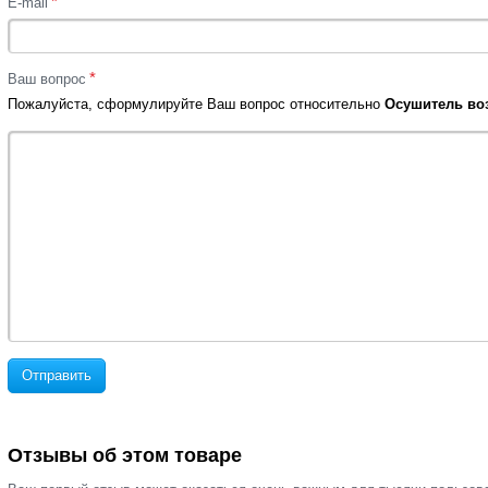
*
E-mail
*
Ваш вопрос
Пожалуйста, сформулируйте Ваш вопрос относительно
Осушитель возд
Отправить
Отзывы об этом товаре