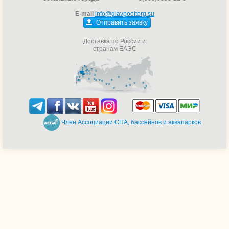
E-mail
info@glavpooltorg.su
Отправить заявку
Доставка по России и
странам ЕАЭС
Член Ассоциации СПА, бассейнов и аквапарков