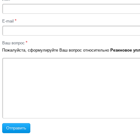
*
E-mail
*
Ваш вопрос
Пожалуйста, сформулируйте Ваш вопрос относительно
Резиновое упл
Отправить