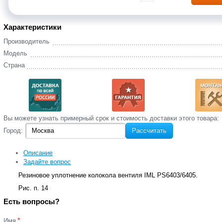
Характеристики
Производитель
Модель
Страна
Вы‌ можете‌ узнать‌ примерный срок и стоимость‌ доставки этого товара:
Город:
Рассчитать
Описание
Задайте вопрос
Резиновое уплотнение колокола вентиля IML PS6403/6405.
Рис. п. 14
Есть вопросы?
*
Имя