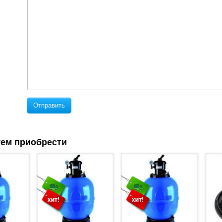
Отправить
ем приобрести