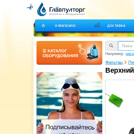
О МАГАЗИНЕ
ДОСТАВКА
☰ КАТАЛОГ
Например:
насо
ОБОРУДОВАНИЯ
Фильтры
Пе
Верхний 