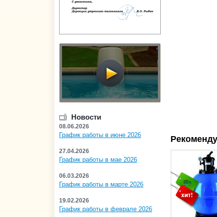
Новости
08.06.2026
График работы в июне 2026
Рекоменду
27.04.2026
График работы в мае 2026
06.03.2026
График работы в марте 2026
19.02.2026
График работы в феврале 2026