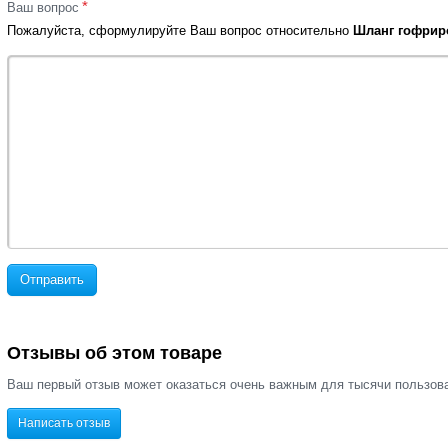
*
Ваш вопрос
Пожалуйста, сформулируйте Ваш вопрос относительно
Шланг гофриро
Отправить
Отзывы об этом товаре
Ваш первый отзыв может оказаться очень важным для тысячи пользов
Написать отзыв