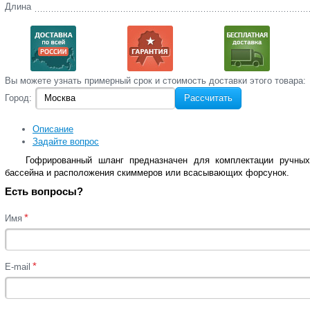
Длина
Вы‌ можете‌ узнать‌ примерный срок и стоимость‌ доставки этого товара:
Город:
Рассчитать
Описание
Задайте вопрос
Гофрированный шланг предназначен для комплектации ручных
бассейна и расположения скиммеров или всасывающих форсунок.
Есть вопросы?
*
Имя
*
E-mail