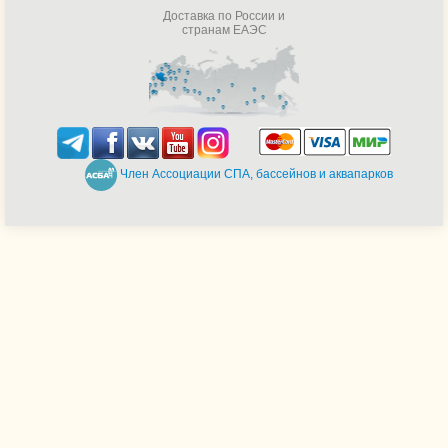
Доставка по России и
странам ЕАЭС
Член Ассоциации СПА, бассейнов и аквапарков