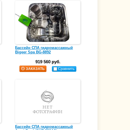
Бассейн СПА гидромассажный
Bigeer Spa BG-8892
919 560 руб.
Сравнить
ЗАКАЗАТЬ
Бассейн СПА гидромассажный