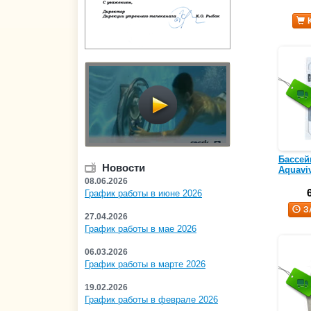
Бассей
Новости
Aquavi
08.06.2026
График работы в июне 2026
З
27.04.2026
График работы в мае 2026
06.03.2026
График работы в марте 2026
19.02.2026
График работы в феврале 2026