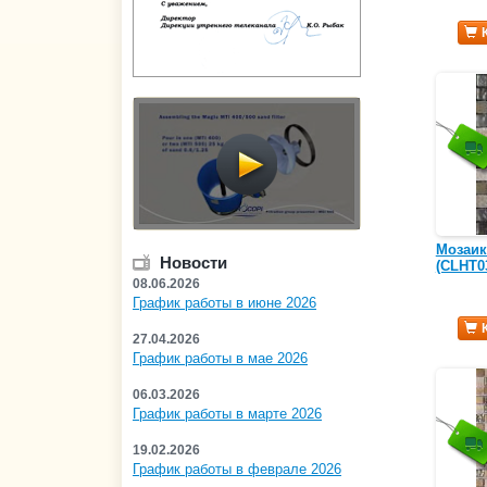
Мозаик
Новости
(CLHT0
08.06.2026
График работы в июне 2026
27.04.2026
График работы в мае 2026
06.03.2026
График работы в марте 2026
19.02.2026
График работы в феврале 2026