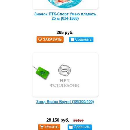
Значок ПТК-Спорт Умею плавать
25 м (034-1868)
265 руб.
Сравнить
ЗАКАЗАТЬ
Зонд Redox Bayrol (185300/400)
28 150 руб.
28150
Сравнить
КУПИТЬ