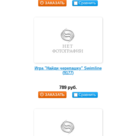
Сравнить
ЗАКАЗАТЬ
Игра "Найди черепашку" Swimline
(9177)
789 руб.
Сравнить
ЗАКАЗАТЬ