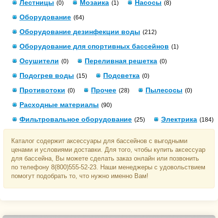
Лестницы
Мозаика
Насосы
(0)
(1)
(8)
Оборудование
(64)
Оборудование дезинфекции воды
(212)
Оборудование для спортивных бассейнов
(1)
Осушители
Переливная решетка
(0)
(0)
Подогрев воды
Подсветка
(15)
(0)
Противотоки
Прочее
Пылесосы
(0)
(28)
(0)
Расходные материалы
(90)
Фильтровальное оборудование
Электрика
(25)
(184)
Каталог содержит аксессуары для бассейнов с выгодными
ценами и условиями доставки. Для того, чтобы купить аксессуар
для бассейна, Вы можете сделать заказ онлайн или позвонить
по телефону 8(800)555-52-23. Наши менеджеры с удовольствием
помогут подобрать то, что нужно именно Вам!