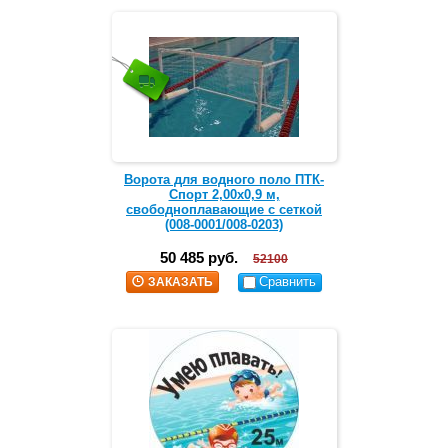
Ворота для водного поло ПТК-
Спорт 2,00х0,9 м,
свободноплавающие с сеткой
(008-0001/008-0203)
50 485 руб.
52100
Сравнить
ЗАКАЗАТЬ