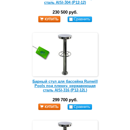
сталь AISI-304 (Р12-12)
230 500 руб.
Сравнить
КУПИТЬ
Барный стул для бассейна Runwill
Pools под пленку, нержавеющая
сталь AISI-316 (Р12-12L)
299 700 руб.
Сравнить
КУПИТЬ