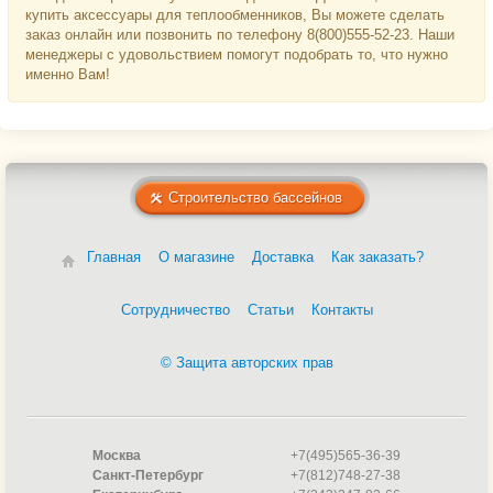
купить аксессуары для теплообменников, Вы можете сделать
заказ онлайн или позвонить по телефону 8(800)555-52-23. Наши
менеджеры с удовольствием помогут подобрать то, что нужно
именно Вам!
Строительство бассейнов
Главная
О магазине
Доставка
Как заказать?
Сотрудничество
Статьи
Контакты
© Защита авторских прав
Москва
+7(495)565-36-39
Санкт-Петербург
+7(812)748-27-38