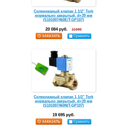
Соленоидный клапан 1 1/2" Tork
нормально закрытый, d=39 мм
(S101007460E/T-GP107)
20 084 руб.
21090
Сравнить
ЗАКАЗАТЬ
Соленоидный клапан 1 1/2" Tork
нормально закрытый, d=39 мм
(S101007460N/T-GP107)
19 695 руб.
Сравнить
ЗАКАЗАТЬ