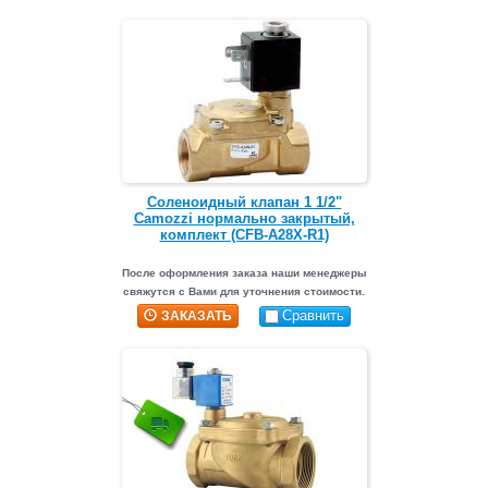
Соленоидный клапан 1 1/2"
Camozzi нормально закрытый,
комплект (CFB-A28X-R1)
После оформления заказа наши менеджеры
свяжутся с Вами для уточнения стоимости.
Сравнить
ЗАКАЗАТЬ