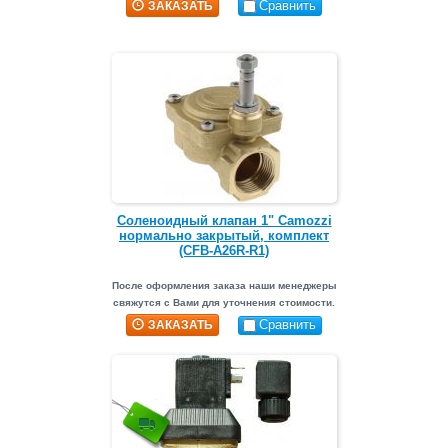
Сравнить
ЗАКАЗАТЬ
Соленоидный клапан 1" Camozzi
нормально закрытый, комплект
(CFB-A26R-R1)
После оформления заказа наши менеджеры
свяжутся с Вами для уточнения стоимости.
Сравнить
ЗАКАЗАТЬ