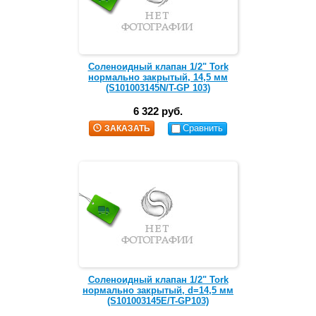
Соленоидный клапан 1/2" Tork
нормально закрытый, 14,5 мм
(S101003145N/T-GP 103)
6 322 руб.
Сравнить
ЗАКАЗАТЬ
Соленоидный клапан 1/2" Tork
нормально закрытый, d=14,5 мм
(S101003145E/T-GP103)