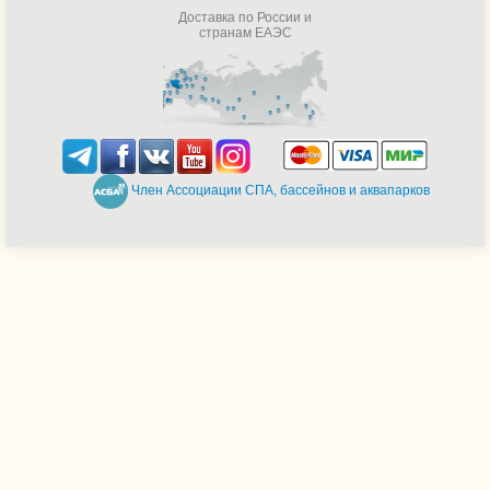
Доставка по России и
странам ЕАЭС
Член Ассоциации СПА, бассейнов и аквапарков