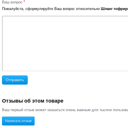
*
Ваш вопрос
Пожалуйста, сформулируйте Ваш вопрос относительно
Шланг гофриро
Отправить
Отзывы об этом товаре
Ваш первый отзыв может оказаться очень важным для тысячи пользов
Написать отзыв