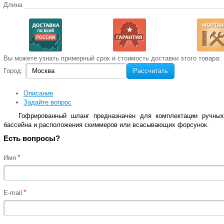
Длина
Вы‌ можете‌ узнать‌ примерный срок и стоимость‌ доставки этого товара:
Город:
Рассчитать
Описание
Задайте вопрос
Гофрированный шланг предназначен для комплектации ручных
бассейна и расположения скиммеров или всасывающих форсунок.
Есть вопросы?
*
Имя
*
E-mail