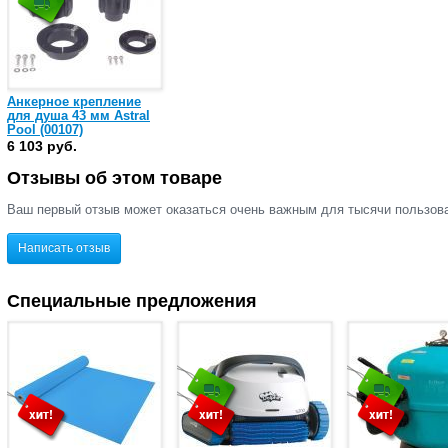
Анкерное крепление
для душа 43 мм Astral
Pool (00107)
6 103 руб.
Отзывы об этом товаре
Ваш первый отзыв может оказаться очень важным для тысячи пользов
Написать отзыв
Специальные предложения