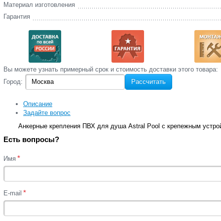
Материал изготовления
Гарантия
Вы‌ можете‌ узнать‌ примерный срок и стоимость‌ доставки этого товара:
Город:
Рассчитать
Описание
Задайте вопрос
Анкерные крепления ПВХ для душа Astral Pool с крепежным устро
Есть вопросы?
*
Имя
*
E-mail