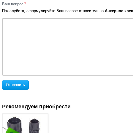
*
Ваш вопрос
Пожалуйста, сформулируйте Ваш вопрос относительно
Анкерное креп
Отправить
Рекомендуем приобрести