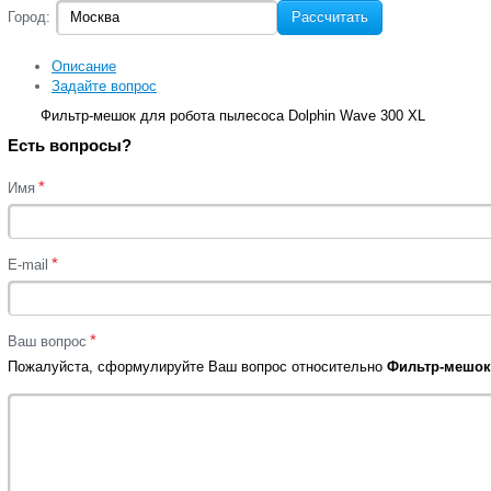
Город:
Рассчитать
Описание
Задайте вопрос
Фильтр-мешок для робота пылесоса Dolphin Wave 300 XL
Есть вопросы?
*
Имя
*
E-mail
*
Ваш вопрос
Пожалуйста, сформулируйте Ваш вопрос относительно
Фильтр-мешок 