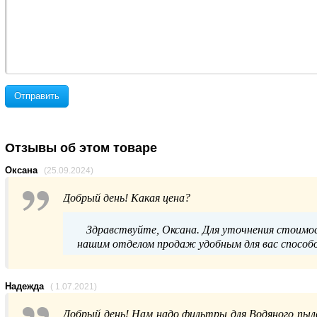
Отправить
Отзывы об этом товаре
Оксана
(25.09.2024)
Добрый день! Какая цена?
Здравствуйте, Оксана. Для уточнения стоимо
нашим отделом продаж удобным для вас способом
Надежда
( 1.07.2021)
Добрый день! Нам надо фильтры для Водяного пылес