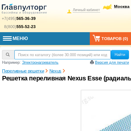
Москва
Личный кабинет
+7(495)
565-36-39
8(800)
555-52-23
МЕНЮ
ТОВАРОВ (
0
)
Найти
Например:
Электронагреватель
Версия для печати
Переливные решетки
Nexus
Решетка переливная Nexus Esse (радиаль