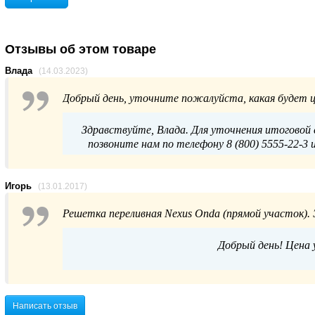
Отзывы об этом товаре
Влада
(14.03.2023)
Добрый день, уточните пожалуйста, какая будет ц
Здравствуйте, Влада. Для уточнения итоговой 
позвоните нам по телефону 8 (800) 5555-22-3 
Игорь
(13.01.2017)
Решетка переливная Nexus Onda (прямой участок). Э
Добрый день! Цена у
Написать отзыв