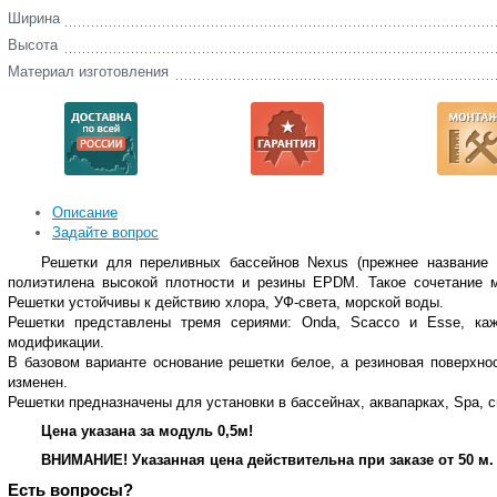
Ширина
Высота
Материал изготовления
Описание
Задайте вопрос
Решетки для переливных бассейнов Nexus (прежнее название M
полиэтилена высокой плотности и резины EPDM. Такое сочетание 
Решетки устойчивы к действию хлора, УФ-света, морской воды.
Решетки представлены тремя сериями: Onda, Scacco и Esse, ка
модификации.
В базовом варианте основание решетки белое, а резиновая поверхно
изменен.
Решетки предназначены для установки в бассейнах, аквапарках, Spa, 
Цена указана за модуль 0,5м!
ВНИМАНИЕ! Указанная цена действительна при заказе от 50 м.
Есть вопросы?