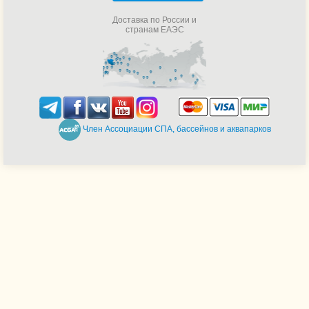
Доставка по России и
странам ЕАЭС
Член Ассоциации СПА, бассейнов и аквапарков