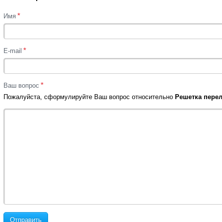
*
Имя
*
E-mail
*
Ваш вопрос
Пожалуйста, сформулируйте Ваш вопрос относительно
Решетка перел
Отправить