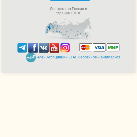
Доставка по России и
странам ЕАЭС
Член Ассоциации СПА, бассейнов и аквапарков