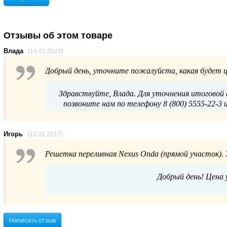
Отзывы об этом товаре
Влада
(14.03.2023)
Добрый день, уточните пожалуйста, какая будет ц
Здравствуйте, Влада. Для уточнения итоговой 
позвоните нам по телефону 8 (800) 5555-22-3 
Игорь
(13.01.2017)
Решетка переливная Nexus Onda (прямой участок). Э
Добрый день! Цена у
Написать отзыв