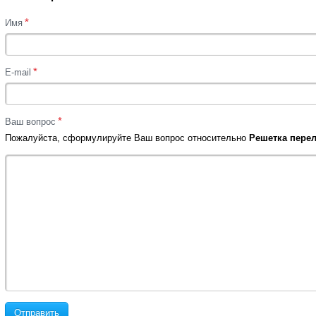
*
Имя
*
E-mail
*
Ваш вопрос
Пожалуйста, сформулируйте Ваш вопрос относительно
Решетка перел
Отправить