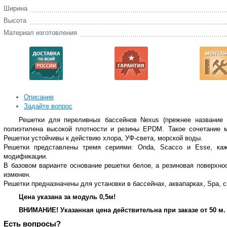
Ширина
Высота
Материал изготовления
Описание
Задайте вопрос
Решетки для переливных бассейнов Nexus (прежнее название M
полиэтилена высокой плотности и резины EPDM. Такое сочетание 
Решетки устойчивы к действию хлора, УФ-света, морской воды.
Решетки представлены тремя сериями: Onda, Scacco и Esse, ка
модификации.
В базовом варианте основание решетки белое, а резиновая поверхно
изменен.
Решетки предназначены для установки в бассейнах, аквапарках, Spa, 
Цена указана за модуль 0,5м!
ВНИМАНИЕ! Указанная цена действительна при заказе от 50 м.
Есть вопросы?