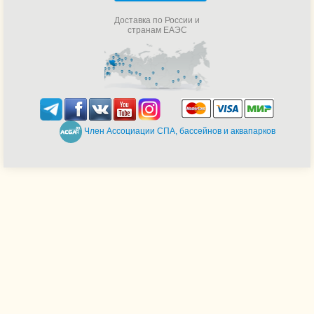
Доставка по России и
странам ЕАЭС
Член Ассоциации СПА, бассейнов и аквапарков