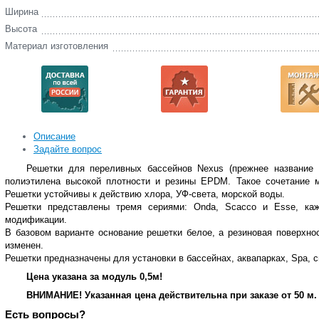
Ширина
Высота
Материал изготовления
Описание
Задайте вопрос
Решетки для переливных бассейнов Nexus (прежнее название M
полиэтилена высокой плотности и резины EPDM. Такое сочетание 
Решетки устойчивы к действию хлора, УФ-света, морской воды.
Решетки представлены тремя сериями: Onda, Scacco и Esse, ка
модификации.
В базовом варианте основание решетки белое, а резиновая поверхно
изменен.
Решетки предназначены для установки в бассейнах, аквапарках, Spa, 
Цена указана за модуль 0,5м!
ВНИМАНИЕ! Указанная цена действительна при заказе от 50 м.
Есть вопросы?