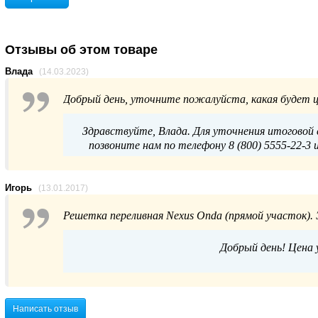
Отзывы об этом товаре
Влада
(14.03.2023)
Добрый день, уточните пожалуйста, какая будет ц
Здравствуйте, Влада. Для уточнения итоговой 
позвоните нам по телефону 8 (800) 5555-22-3 
Игорь
(13.01.2017)
Решетка переливная Nexus Onda (прямой участок). Э
Добрый день! Цена у
Написать отзыв