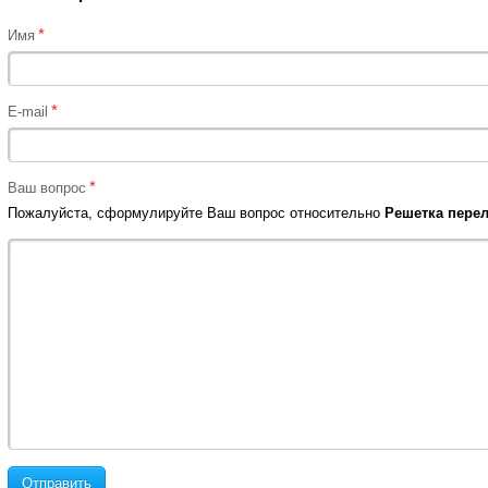
*
Имя
*
E-mail
*
Ваш вопрос
Пожалуйста, сформулируйте Ваш вопрос относительно
Решетка перел
Отправить