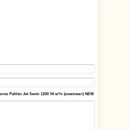
оток Pahlen Jet Swim 1200 54 м³/ч (комплект) NEW