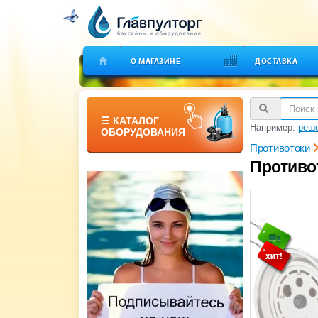
О МАГАЗИНЕ
ДОСТАВКА
☰ КАТАЛОГ
Например:
реше
ОБОРУДОВАНИЯ
Противотоки
Противот