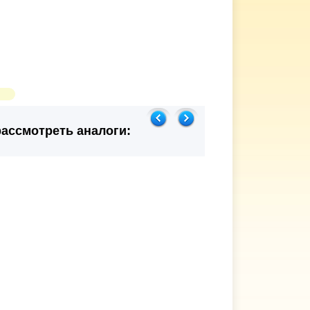
ассмотреть аналоги: