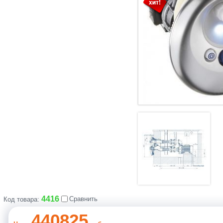
4416
Сравнить
Код товара:
440825