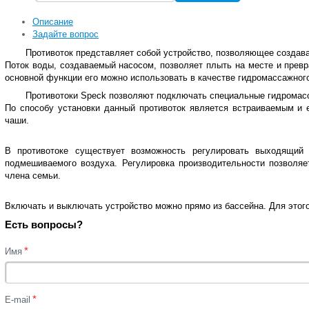
Описание
Задайте вопрос
Противоток представляет собой устройство, позволяющее создава
Поток воды, создаваемый насосом, позволяет плыть на месте и прев
основной функции его можно использовать в качестве гидромассажного
Противотоки Speck позволяют подключать специальные гидромас
По способу установки данный противоток является встраиваемым и е
чаши.
В противотоке существует возможность регулировать выходящий
подмешиваемого воздуха. Регулировка производительности позволяе
члена семьи.
Включать и выключать устройство можно прямо из бассейна. Для этог
Есть вопросы?
*
Имя
*
E-mail