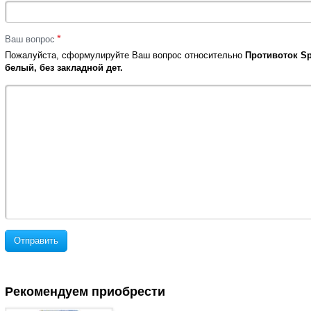
*
Ваш вопрос
Пожалуйста, сформулируйте Ваш вопрос относительно
Противоток Sp
белый, без закладной дет.
Отправить
Рекомендуем приобрести