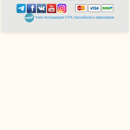
Член Ассоциации СПА, бассейнов и аквапарков