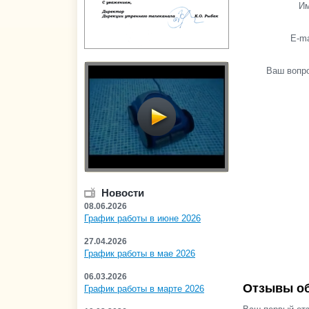
И
E-ma
Ваш вопр
Новости
08.06.2026
График работы в июне 2026
27.04.2026
График работы в мае 2026
06.03.2026
Отзывы об
График работы в марте 2026