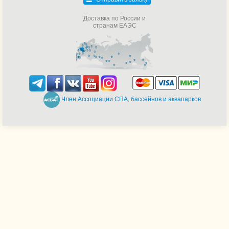
Доставка по России и
странам ЕАЭС
Член Ассоциации СПА, бассейнов и аквапарков