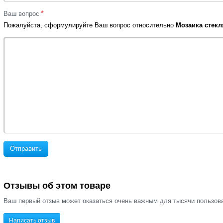
*
Ваш вопрос
Пожалуйста, сформулируйте Ваш вопрос относительно
Мозаика стекл
Отправить
Отзывы об этом товаре
Ваш первый отзыв может оказаться очень важным для тысячи пользов
Написать отзыв