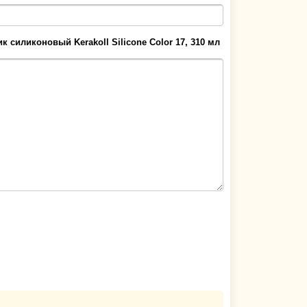
к силиконовый Kerakoll Silicone Color 17, 310 мл