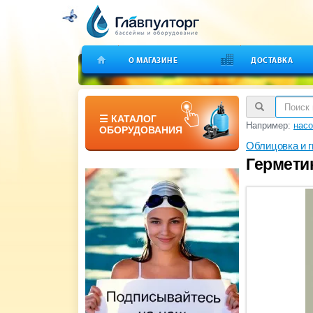
О МАГАЗИНЕ
ДОСТАВКА
☰ КАТАЛОГ
Например:
насо
ОБОРУДОВАНИЯ
Облицовка и 
Герметик