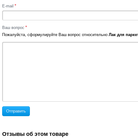
*
E-mail
*
Ваш вопрос
Пожалуйста, сформулируйте Ваш вопрос относительно
Лак для паркет
Отправить
Отзывы об этом товаре