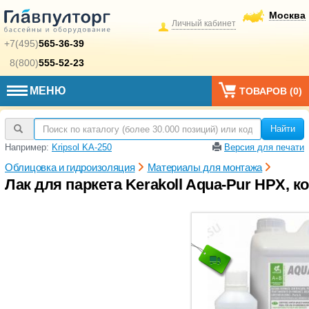
Москва
Личный кабинет
+7(495)
565-36-39
8(800)
555-52-23
МЕНЮ
ТОВАРОВ (
0
)
Найти
Например:
Kripsol KA-250
Версия для печати
Облицовка и гидроизоляция
Материалы для монтажа
Лак для паркета Kerakoll Aqua-Pur HPX, к