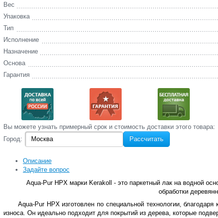
Вес
Упаковка
Тип
Исполнение
Назначение
Основа
Гарантия
Вы‌ можете‌ узнать‌ примерный срок и стоимость‌ доставки этого товара:
Город:
Рассчитать
Описание
Задайте вопрос
Aqua‑Pur HPX марки Kerakoll - это паркетный лак на водной ос
обработки деревянн
Aqua‑Pur HPX изготовлен по специальной технологии, благодаря 
износа. Он идеально подходит для покрытий из дерева, которые подв