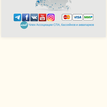
Член Ассоциации СПА, бассейнов и аквапарков