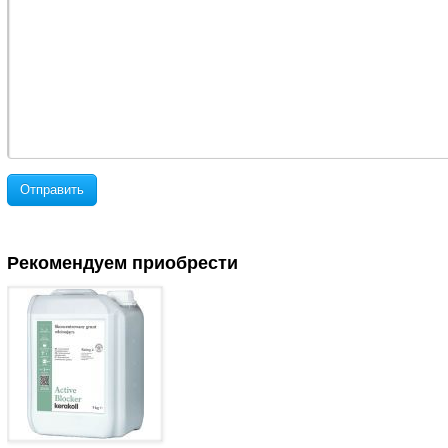
Отправить
Рекомендуем приобрести