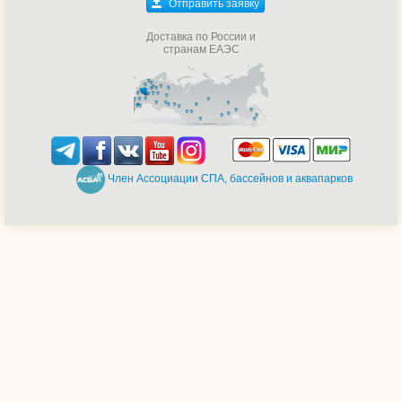
Отправить заявку
Доставка по России и
странам ЕАЭС
Член Ассоциации СПА, бассейнов и аквапарков