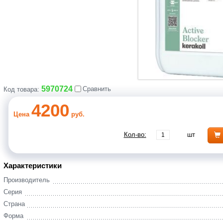
5970724
Сравнить
Код товара:
4200
Цена
руб.
Кол-во:
шт
Характеристики
Производитель
Серия
Страна
Форма