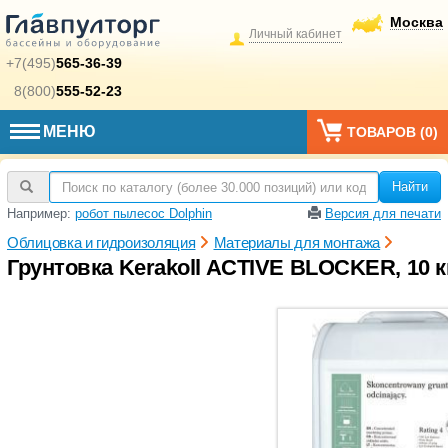
Москва
Личный кабинет
+7(495)
565-36-39
8(800)
555-52-23
МЕНЮ
ТОВАРОВ (
0
)
Найти
Например:
робот пылесос Dolphin
Версия для печати
Облицовка и гидроизоляция
Материалы для монтажа
Грунтовка Kerakoll ACTIVE BLOCKER, 10 к