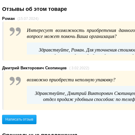
Отзывы об этом товаре
Роман
(15.07.2024)
Интересует возможность приобретения данного
вопросе может помочь Ваша организация?
Здравствуйте, Роман. Для уточнения стоимо
нашим отделом продаж удобным для вас способом
Дмитрий Викторович Скопинцев
( 3.02.2022)
возможно приобрести неполную упаковку?
Здравствуйте, Дмитрий Викторович Скопинцев.
отдел продаж удобным способом: по телефон
Написать отзыв