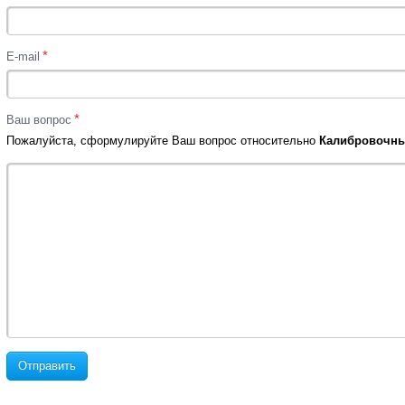
*
E-mail
*
Ваш вопрос
Пожалуйста, сформулируйте Ваш вопрос относительно
Калибровочный
Отправить