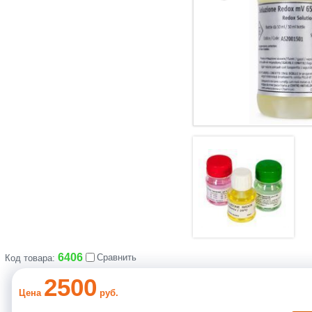
6406
Сравнить
Код товара:
2500
Цена
руб.