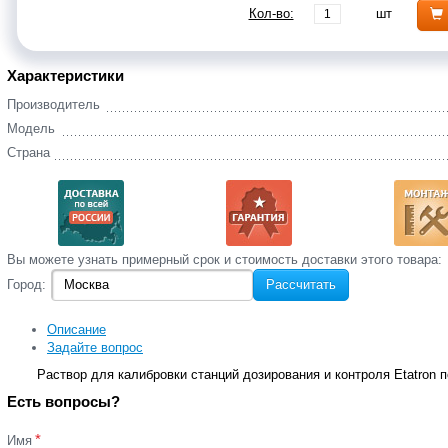
Кол-во:
шт
Характеристики
Производитель
Модель
Страна
Вы‌ можете‌ узнать‌ примерный срок и стоимость‌ доставки этого товара:
Город:
Рассчитать
Описание
Задайте вопрос
Раствор для калибровки станций дозирования и контроля Etatron п
Есть вопросы?
*
Имя