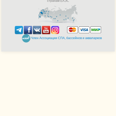
странам ЕАЭС
Член Ассоциации СПА, бассейнов и аквапарков