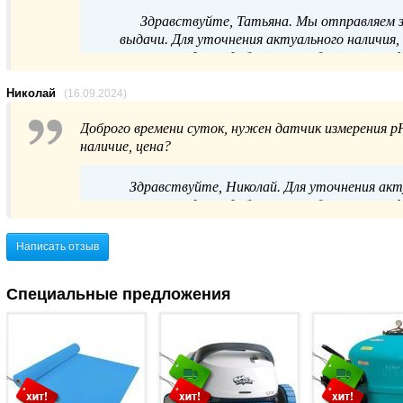
Здравствуйте, Татьяна. Мы отправляем за
выдачи. Для уточнения актуального наличия
продаж удобным способом: по телефон
Николай
(16.09.2024)
Доброго времени суток, нужен датчик измерения р
наличие, цена?
Здравствуйте, Николай. Для уточнения ак
продаж удобным способом: по телефон
Написать отзыв
Специальные предложения