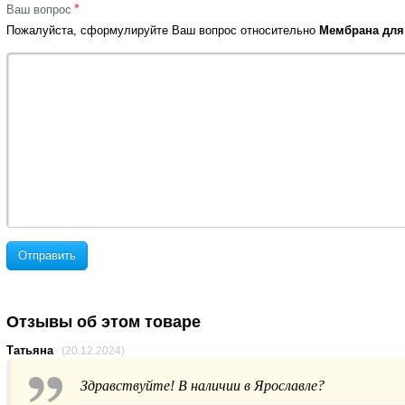
*
Ваш вопрос
Пожалуйста, сформулируйте Ваш вопрос относительно
Мембрана для
Отправить
Отзывы об этом товаре
Татьяна
(20.12.2024)
Здравствуйте! В наличии в Ярославле?