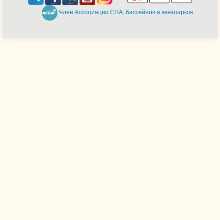
Член Ассоциации СПА, бассейнов и аквапарков