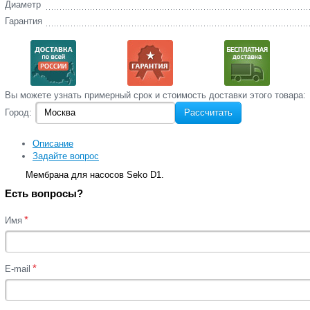
Диаметр
Гарантия
Вы‌ можете‌ узнать‌ примерный срок и стоимость‌ доставки этого товара:
Город:
Рассчитать
Описание
Задайте вопрос
Мембрана для насосов Seko D1.
Есть вопросы?
*
Имя
*
E-mail