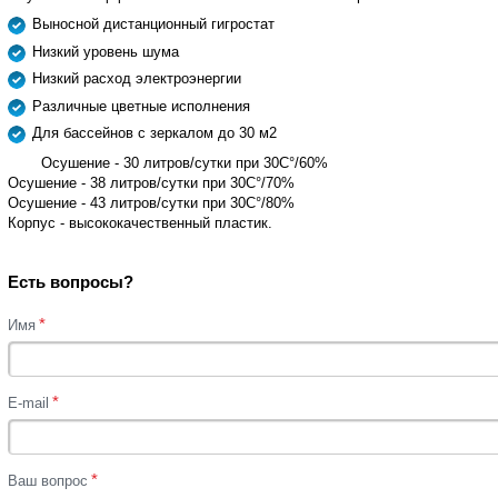
Выносной дистанционный гигростат
Низкий уровень шума
Низкий расход электроэнергии
Различные цветные исполнения
Для бассейнов с зеркалом до 30 м2
Осушение - 30 литров/сутки при 30С°/60%
Осушение - 38 литров/сутки при 30С°/70%
Осушение - 43 литров/сутки при 30С°/80%
Корпус - высококачественный пластик.
Есть вопросы?
*
Имя
*
E-mail
*
Ваш вопрос