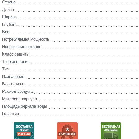
Страна
Длина
Ширина
Глубина
Вес
Потребляемая мощность
Напряжение питания
Класс защиты
Тип крепления
Тип
Назначение
Влагосъем
Расход воздуха
Материал корпуса
Площадь зеркала воды
Гарантия