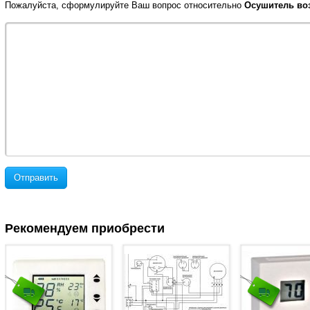
Пожалуйста, сформулируйте Ваш вопрос относительно
Осушитель возд
Отправить
Рекомендуем приобрести