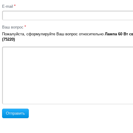
*
E-mail
*
Ваш вопрос
Пожалуйста, сформулируйте Ваш вопрос относительно
Лампа 60 Вт с
(75220)
Отправить