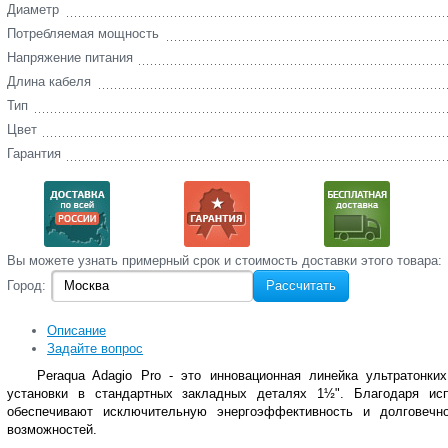
Диаметр
Потребляемая мощность
Напряжение питания
Длина кабеля
Тип
Цвет
Гарантия
Вы‌ можете‌ узнать‌ примерный срок и стоимость‌ доставки этого товара:
Город:
Рассчитать
Описание
Задайте вопрос
Peraqua Adagio
Pro - это инновационная линейка ультратонки
установки в стандартных закладных деталях 1½". Благодаря ис
обеспечивают исключительную энергоэффективность и долговечн
возможностей.