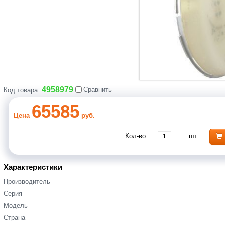
4958979
Сравнить
Код товара:
65585
Цена
руб.
Кол-во:
шт
Характеристики
Производитель
Серия
Модель
Страна