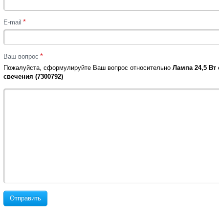
*
E-mail
*
Ваш вопрос
Пожалуйста, сформулируйте Ваш вопрос относительно
Лампа 24,5 Вт
свечения (7300792)
Отправить