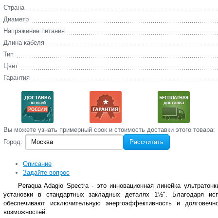
Страна
Диаметр
Напряжение питания
Длина кабеля
Тип
Цвет
Гарантия
Вы‌ можете‌ узнать‌ примерный срок и стоимость‌ доставки этого товара:
Город:
Рассчитать
Описание
Задайте вопрос
Peraqua Adagio Spectra - это инновационная линейка ультрато
установки в стандартных закладных деталях 1½". Благодаря ис
обеспечивают исключительную энергоэффективность и долговечн
возможностей.