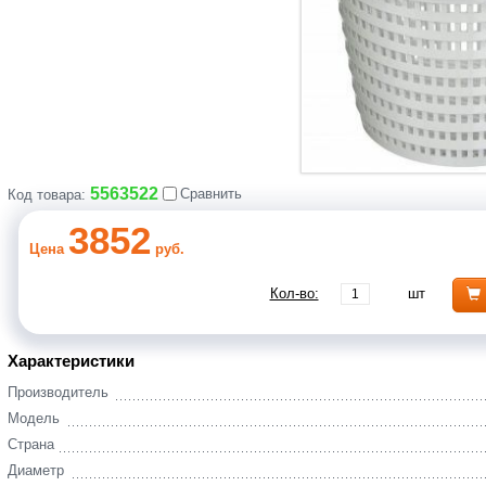
5563522
Сравнить
Код товара:
3852
Цена
руб.
Кол-во:
шт
Характеристики
Производитель
Модель
Страна
Диаметр