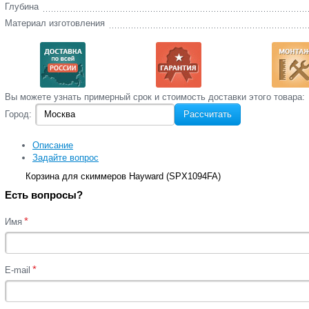
Глубина
Материал изготовления
Вы‌ можете‌ узнать‌ примерный срок и стоимость‌ доставки этого товара:
Город:
Рассчитать
Описание
Задайте вопрос
Корзина для скиммеров Hayward (SPX1094FA)
Есть вопросы?
*
Имя
*
E-mail