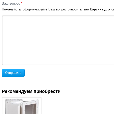
*
Ваш вопрос
Пожалуйста, сформулируйте Ваш вопрос относительно
Корзина для с
Отправить
Рекомендуем приобрести