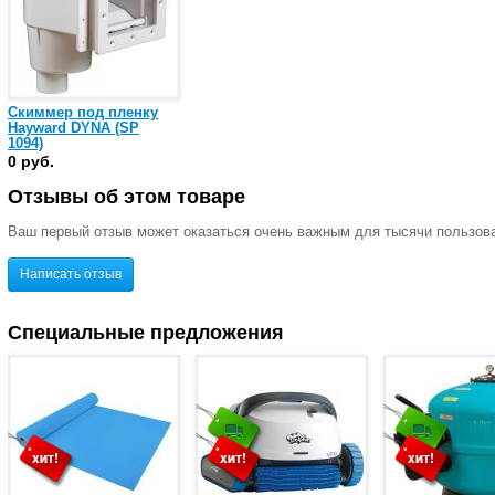
Скиммер под пленку
Hayward DYNA (SP
1094)
0 руб.
Отзывы об этом товаре
Ваш первый отзыв может оказаться очень важным для тысячи пользов
Написать отзыв
Специальные предложения