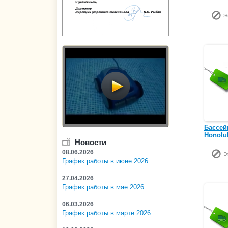
Э
Бассей
Honolul
Новости
08.06.2026
Э
График работы в июне 2026
27.04.2026
График работы в мае 2026
06.03.2026
График работы в марте 2026