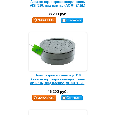
Аквасектор, нержавеющая сталь
AISI-316, под плитку (АС 04.241/L)
38 200 руб.
Сравнить
ЗАКАЗАТЬ
Плато аэромассажное д.310
Аквасектор, нержавеющая сталь
AISI-316, под плёнку (АС 04.310/L)
46 200 руб.
Сравнить
ЗАКАЗАТЬ