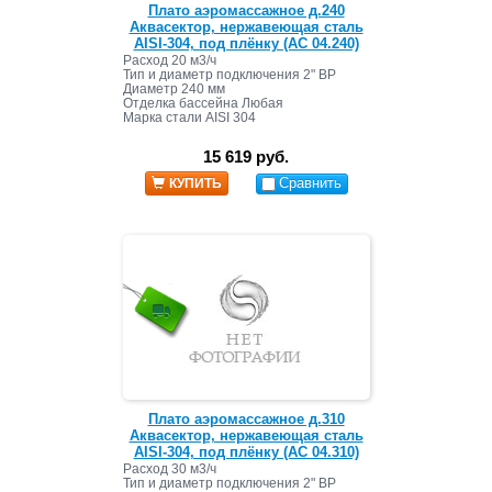
Плато аэромассажное д.240
Аквасектор, нержавеющая сталь
AISI-304, под плёнку (АС 04.240)
Расход 20 м3/ч
Тип и диаметр подключения 2" ВР
Диаметр 240 мм
Отделка бассейна Любая
Марка стали AISI 304
15 619 руб.
Сравнить
КУПИТЬ
Плато аэромассажное д.310
Аквасектор, нержавеющая сталь
AISI-304, под плёнку (АС 04.310)
Расход 30 м3/ч
Тип и диаметр подключения 2" ВР