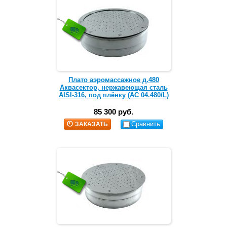
Плато аэромассажное д.480
Аквасектор, нержавеющая сталь
AISI-316, под плёнку (АС 04.480/L)
85 300 руб.
Сравнить
ЗАКАЗАТЬ