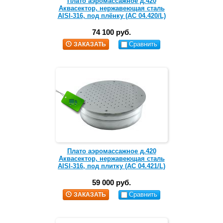
Плато аэромассажное д.420
Аквасектор, нержавеющая сталь
AISI-316, под плёнку (АС 04.420/L)
74 100 руб.
Сравнить
ЗАКАЗАТЬ
Плато аэромассажное д.420
Аквасектор, нержавеющая сталь
AISI-316, под плитку (АС 04.421/L)
59 000 руб.
Сравнить
ЗАКАЗАТЬ