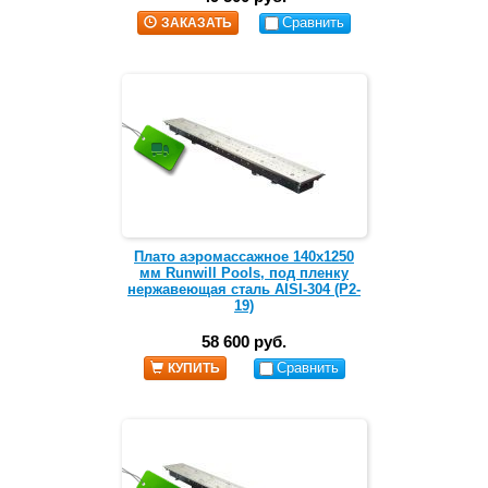
Сравнить
ЗАКАЗАТЬ
Плато аэромассажное 140х1250
мм Runwill Pools, под пленку
нержавеющая сталь AISI-304 (Р2-
19)
58 600 руб.
Сравнить
КУПИТЬ