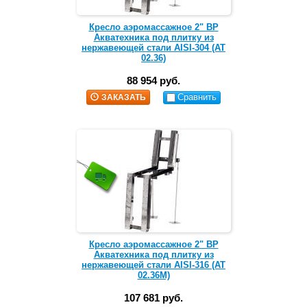
Кресло аэромассажное 2" ВР
Акватехника под плитку из
нержавеющей стали AISI-304 (AT
02.36)
88 954 руб.
Сравнить
ЗАКАЗАТЬ
Кресло аэромассажное 2" ВР
Акватехника под плитку из
нержавеющей стали AISI-316 (AT
02.36М)
107 681 руб.