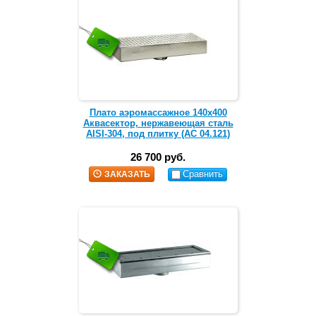
Плато аэромассажное 140х400
Аквасектор, нержавеющая сталь
AISI-304, под плитку (АС 04.121)
26 700 руб.
Сравнить
ЗАКАЗАТЬ