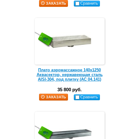
Сравнить
ЗАКАЗАТЬ
Плато аэромассажное 140х1250
Аквасектор, нержавеющая сталь
AISI-304, под плитку (АС 04.141)
35 800 руб.
Сравнить
ЗАКАЗАТЬ