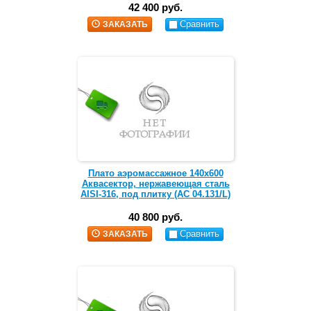
42 400 руб.
Сравнить
ЗАКАЗАТЬ
Плато аэромассажное 140х600
Аквасектор, нержавеющая сталь
AISI-316, под плитку (АС 04.131/L)
40 800 руб.
Сравнить
ЗАКАЗАТЬ