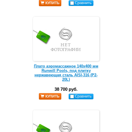
Сравнить
КУПИТЬ
Плато аэромассажное 140х400 мм
Runwill Pools, под плитку
нержавеющая сталь AISI-316 (Р2-
20L)
38 700 руб.
Сравнить
КУПИТЬ