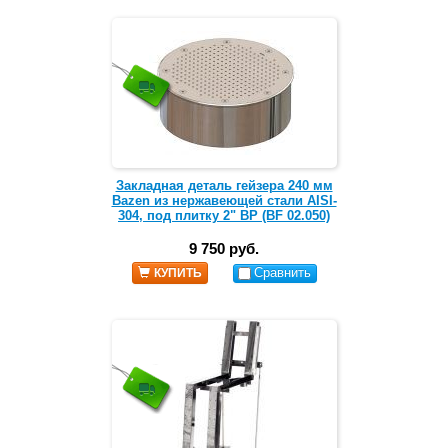
Закладная деталь гейзера 240 мм
Bazen из нержавеющей стали AISI-
304, под плитку 2" ВР (BF 02.050)
9 750 руб.
Сравнить
КУПИТЬ