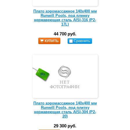
Плато аэромассажное 140х400 мм
Runwill Pools, под пленку
нержавеющая сталь AISI-316 (Р2-
17L)
44 700 руб.
Сравнить
КУПИТЬ
Плато аэромассажное 140х400 мм
Runwill Pools, под плитку
нержавеющая сталь AISI-304 (Р2-
20)
29 300 руб.