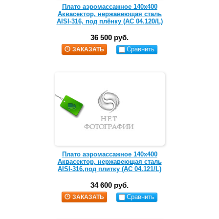
Плато аэромассажное 140х400
Аквасектор, нержавеющая сталь
AISI-316, под плёнку (АС 04.120/L)
36 500 руб.
Сравнить
ЗАКАЗАТЬ
Плато аэромассажное 140х400
Аквасектор, нержавеющая сталь
AISI-316,под плитку (АС 04.121/L)
34 600 руб.
Сравнить
ЗАКАЗАТЬ