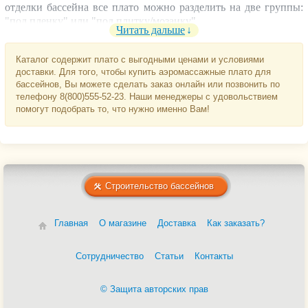
отделки бассейна все плато можно разделить на две группы:
"под пленку" или "под плитку/мозаику".
Читать дальше
Каталог содержит плато с выгодными ценами и условиями
доставки. Для того, чтобы купить аэромассажные плато для
бассейнов, Вы можете сделать заказ онлайн или позвонить по
телефону 8(800)555-52-23. Наши менеджеры с удовольствием
помогут подобрать то, что нужно именно Вам!
Строительство бассейнов
Главная
О магазине
Доставка
Как заказать?
Сотрудничество
Статьи
Контакты
© Защита авторских прав