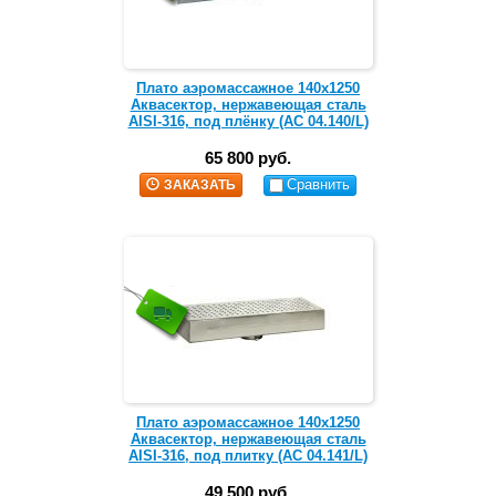
Плато аэромассажное 140х1250
Аквасектор, нержавеющая сталь
AISI-316, под плёнку (АС 04.140/L)
65 800 руб.
Сравнить
ЗАКАЗАТЬ
Плато аэромассажное 140х1250
Аквасектор, нержавеющая сталь
AISI-316, под плитку (АС 04.141/L)
49 500 руб.