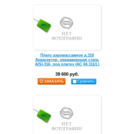
Плато аэромассажное д.310
Аквасектор, нержавеющая сталь
AISI-316, под плитку (АС 04.311/L)
39 600 руб.
Сравнить
ЗАКАЗАТЬ