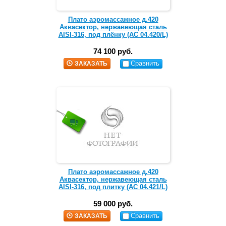
Плато аэромассажное д.420
Аквасектор, нержавеющая сталь
AISI-316, под плёнку (АС 04.420/L)
74 100 руб.
Сравнить
ЗАКАЗАТЬ
Плато аэромассажное д.420
Аквасектор, нержавеющая сталь
AISI-316, под плитку (АС 04.421/L)
59 000 руб.
Сравнить
ЗАКАЗАТЬ