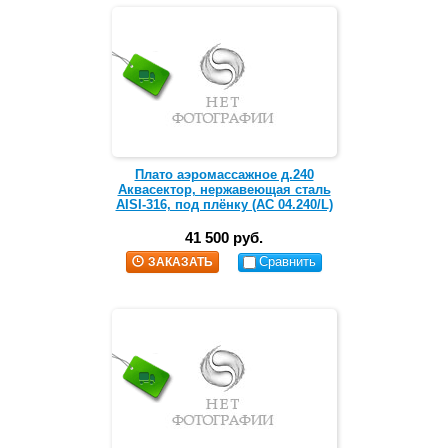
Плато аэромассажное д.240
Аквасектор, нержавеющая сталь
AISI-316, под плёнку (АС 04.240/L)
41 500 руб.
Сравнить
ЗАКАЗАТЬ