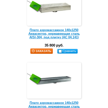
Плато аэромассажное 140х1250
Аквасектор, нержавеющая сталь
AISI-304, под плитку (АС 04.141)
35 800 руб.
Сравнить
ЗАКАЗАТЬ
Плато аэромассажное 140х1250
Аквасектор, нержавеющая сталь