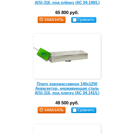
AISI-316, под плёнку (АС 04.140/L)
65 800 руб.
Сравнить
ЗАКАЗАТЬ
Плато аэромассажное 140х1250
Аквасектор, нержавеющая сталь
AISI-316, под плитку (АС 04.141/L)
49 500 руб.
Сравнить
ЗАКАЗАТЬ