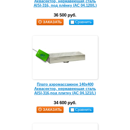
Аквасектор, нержавеющая сталь
AISI-316, под плёнку (АС 04.120/L)
36 500 руб.
Сравнить
ЗАКАЗАТЬ
Плато аэромассажное 140х400
Аквасектор, нержавеющая сталь
AISI-316,под плитку (АС 04.121/L)
34 600 руб.
Сравнить
ЗАКАЗАТЬ