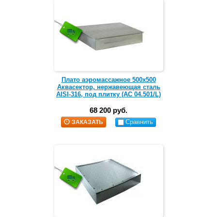
Плато аэромассажное 500х500
Аквасектор, нержавеющая сталь
AISI-316, под плитку (АС 04.501/L)
68 200 руб.
Сравнить
ЗАКАЗАТЬ