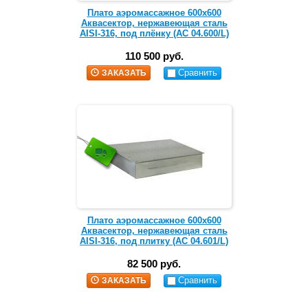
Плато аэромассажное 600х600
Аквасектор, нержавеющая сталь
AISI-316, под плёнку (АС 04.600/L)
110 500 руб.
Сравнить
ЗАКАЗАТЬ
Плато аэромассажное 600х600
Аквасектор, нержавеющая сталь
AISI-316, под плитку (АС 04.601/L)
82 500 руб.
Сравнить
ЗАКАЗАТЬ