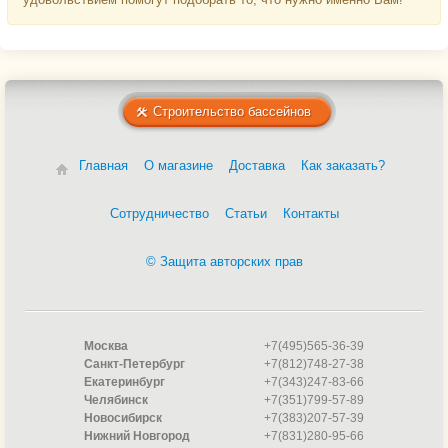
304.
Строительство бассейнов
Главная
О магазине
Доставка
Как заказать?
Сотрудничество
Статьи
Контакты
© Защита авторских прав
Москва
+7(495)565-36-39
Санкт-Петербург
+7(812)748-27-38
Екатеринбург
+7(343)247-83-66
Челябинск
+7(351)799-57-89
Новосибирск
+7(383)207-57-39
Нижний Новгород
+7(831)280-95-66