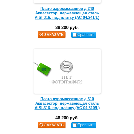
Плато аэромассажное д.240
Аквасектор, нержавеющая сталь
AISI-316, под плитку (АС 04.241/L)
38 200 руб.
Сравнить
ЗАКАЗАТЬ
Плато аэромассажное д.310
Аквасектор, нержавеющая сталь
AISI-316, под плёнку (АС 04.310/L)
46 200 руб.
Сравнить
ЗАКАЗАТЬ