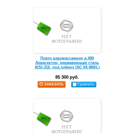
Плато аэромассажное д.480
Аквасектор, нержавеющая сталь
AISI-316, под плёнку (АС 04.480/L)
85 300 руб.
Сравнить
ЗАКАЗАТЬ