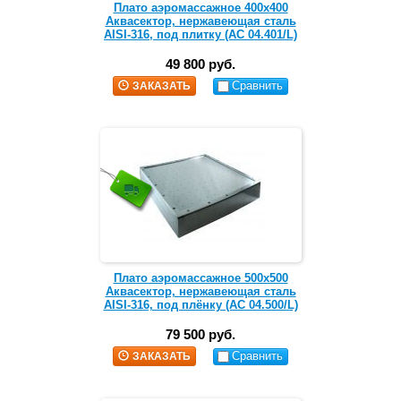
Плато аэромассажное 400х400
Аквасектор, нержавеющая сталь
AISI-316, под плитку (АС 04.401/L)
49 800 руб.
Сравнить
ЗАКАЗАТЬ
Плато аэромассажное 500х500
Аквасектор, нержавеющая сталь
AISI-316, под плёнку (АС 04.500/L)
79 500 руб.
Сравнить
ЗАКАЗАТЬ