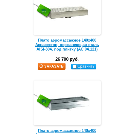
Плато аэромассажное 140х400
Аквасектор, нержавеющая сталь
AISI-304, под плитку (АС 04.121)
26 700 руб.
Сравнить
ЗАКАЗАТЬ
Плато аэромассажное 140х400