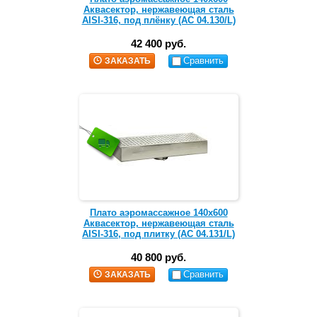
Аквасектор, нержавеющая сталь
AISI-316, под плёнку (АС 04.130/L)
42 400 руб.
Сравнить
ЗАКАЗАТЬ
Плато аэромассажное 140х600
Аквасектор, нержавеющая сталь
AISI-316, под плитку (АС 04.131/L)
40 800 руб.
Сравнить
ЗАКАЗАТЬ