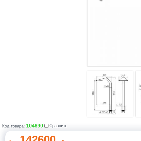
104690
Сравнить
Код товара:
142600