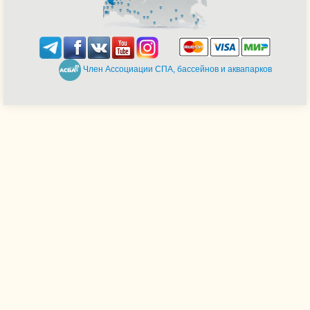
Член Ассоциации СПА, бассейнов и аквапарков