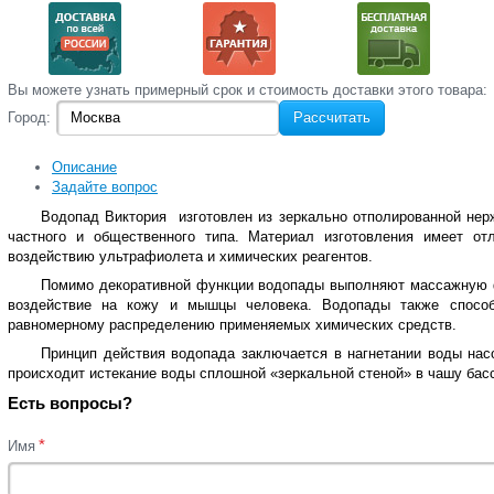
Вы‌ можете‌ узнать‌ примерный срок и стоимость‌ доставки этого товара:
Город:
Рассчитать
Описание
Задайте вопрос
Водопад Виктория изготовлен из зеркально отполированной нер
частного и общественного типа. Материал изготовления имеет от
воздействию ультрафиолета и химических реагентов.
Помимо декоративной функции водопады выполняют массажную ф
воздействие на кожу и мышцы человека. Водопады также спосо
равномерному распределению применяемых химических средств.
Принцип действия водопада заключается в нагнетании воды нас
происходит истекание воды сплошной «зеркальной стеной» в чашу бас
Есть вопросы?
*
Имя