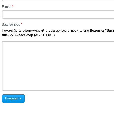
*
E-mail
*
Ваш вопрос
Пожалуйста, сформулируйте Ваш вопрос относительно
Водопад "Викт
пленку Аквасектор (АС 01.130/L)
Отправить