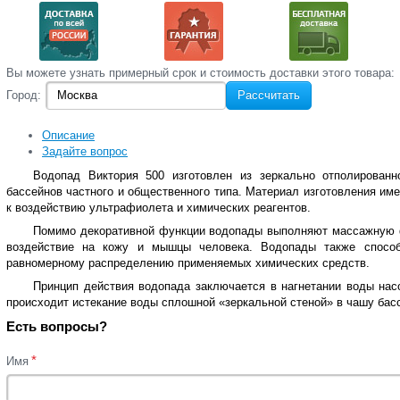
Вы‌ можете‌ узнать‌ примерный срок и стоимость‌ доставки этого товара:
Город:
Рассчитать
Описание
Задайте вопрос
Водопад Виктория 500 изготовлен из зеркально отполирован
бассейнов частного и общественного типа. Материал изготовления им
к воздействию ультрафиолета и химических реагентов.
Помимо декоративной функции водопады выполняют массажную ф
воздействие на кожу и мышцы человека. Водопады также спосо
равномерному распределению применяемых химических средств.
Принцип действия водопада заключается в нагнетании воды нас
происходит истекание воды сплошной «зеркальной стеной» в чашу бас
Есть вопросы?
*
Имя