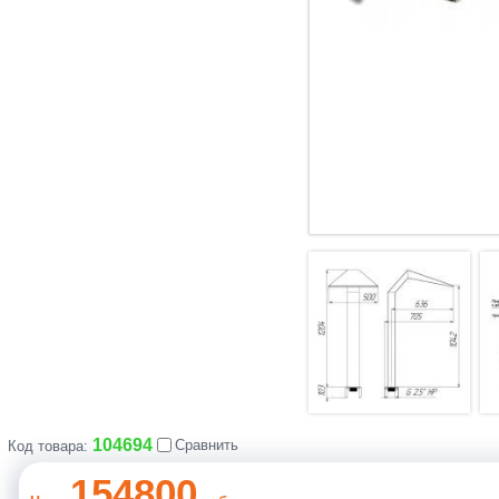
104694
Сравнить
Код товара:
154800