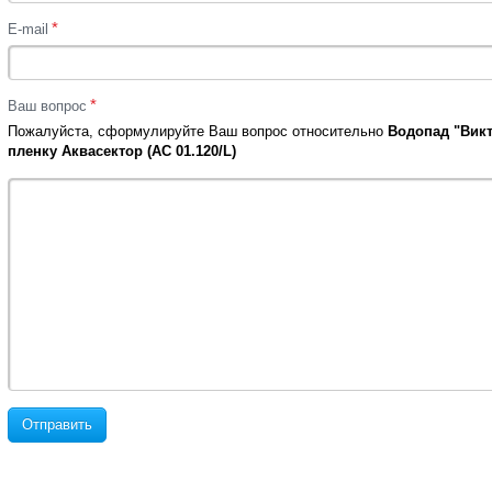
*
E-mail
*
Ваш вопрос
Пожалуйста, сформулируйте Ваш вопрос относительно
Водопад "Викт
пленку Аквасектор (АС 01.120/L)
Отправить