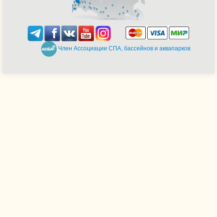
Член Ассоциации СПА, бассейнов и аквапарков