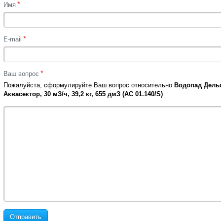
*
Имя
*
E-mail
*
Ваш вопрос
Пожалуйста, сформулируйте Ваш вопрос относительно
Водопад Дельф
Аквасектор, 30 мЗ/ч, 39,2 кг, 655 дмЗ (АС 01.140/S)
Отправить