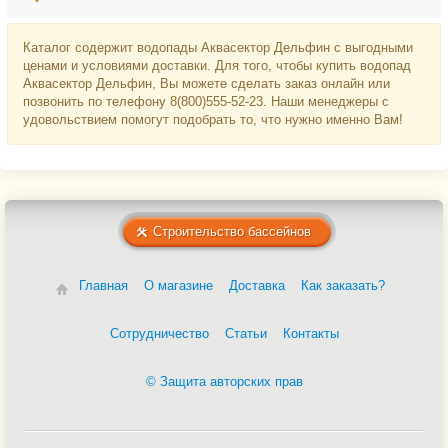
Каталог содержит водопады Аквасектор Дельфин с выгодными
ценами и условиями доставки. Для того, чтобы купить водопад
Аквасектор Дельфин, Вы можете сделать заказ онлайн или
позвонить по телефону 8(800)555-52-23. Наши менеджеры с
удовольствием помогут подобрать то, что нужно именно Вам!
Строительство бассейнов
Главная
О магазине
Доставка
Как заказать?
Сотрудничество
Статьи
Контакты
© Защита авторских прав