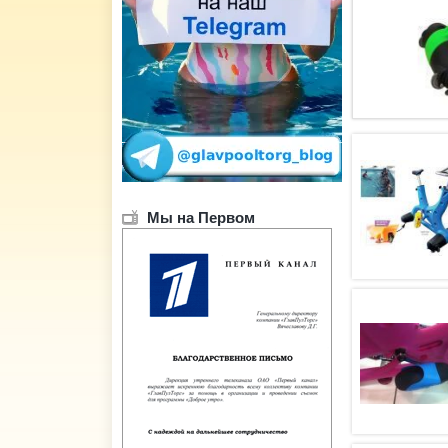
Мы на Первом