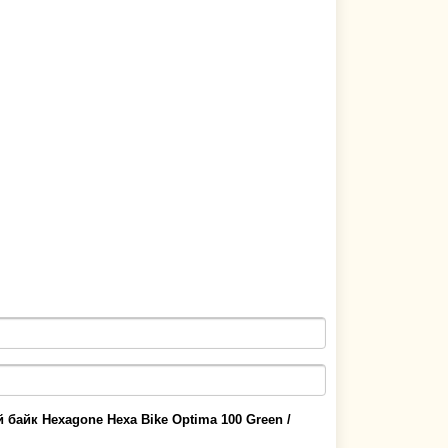
 байк Hexagone Hexa Bike Optima 100 Green /