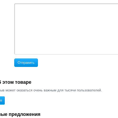
Отправить
 этом товаре
ыв может оказаться очень важным для тысячи пользователей.
ыв
ные предложения