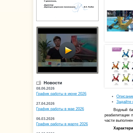
Новости
08.06.2026
График работы в июне 2026
Описани
Задайте 
27.04.2026
График работы в мае 2026
Водный ба
реабилитации 
06.03.2026
части выполнен
График работы в марте 2026
Характери