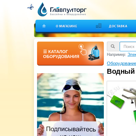
О МАГАЗИНЕ
ДОСТАВКА
☰ КАТАЛОГ
Например:
Элек
ОБОРУДОВАНИЯ
Оборудование
Водный 