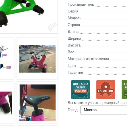
Производитель
Серия
Модель
Страна
Длина
Ширина
Высота
Вес
Материал изготовления
Цвет
Гарантия
Вы‌ можете‌ узнать‌ примерный сро
Город: