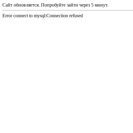
Сайт обновляется. Попробуйте зайти через 5 минут.
Error connect to mysql:Connection refused