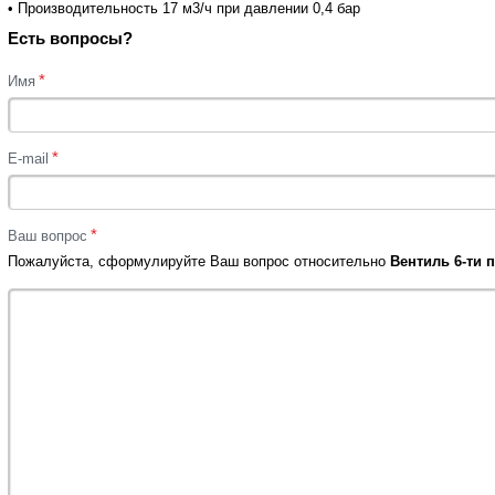
• Производительность 17 м3/ч при давлении 0,4 бар
Есть вопросы?
*
Имя
*
E-mail
*
Ваш вопрос
Пожалуйста, сформулируйте Ваш вопрос относительно
Вентиль 6-ти 