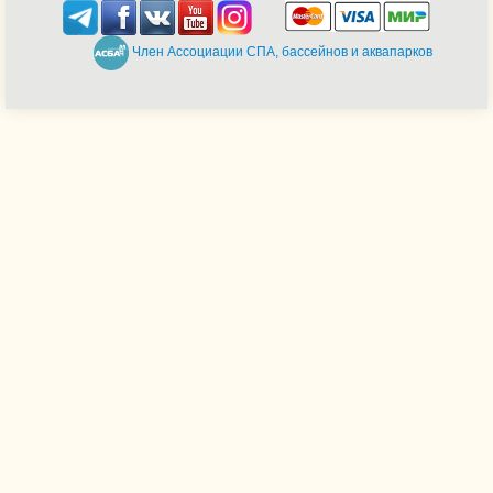
Член Ассоциации СПА, бассейнов и аквапарков