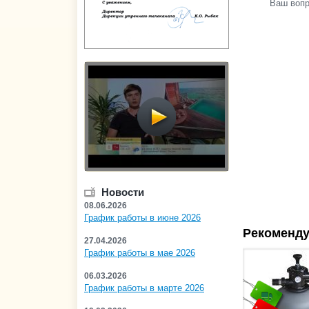
Ваш воп
Новости
08.06.2026
График работы в июне 2026
Рекоменду
27.04.2026
График работы в мае 2026
06.03.2026
График работы в марте 2026