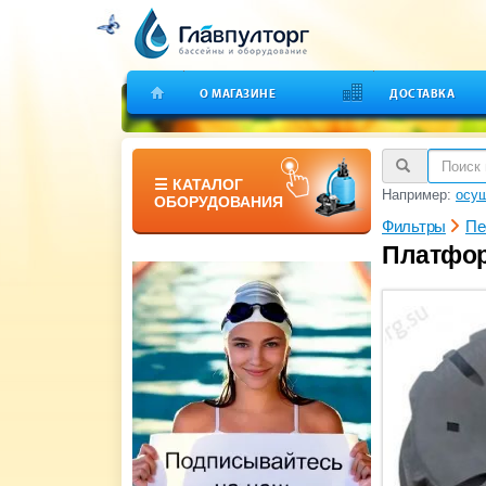
О МАГАЗИНЕ
ДОСТАВКА
☰ КАТАЛОГ
Например:
осуш
ОБОРУДОВАНИЯ
Фильтры
Пе
Платформ