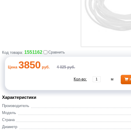
1551162
Сравнить
Код товара:
3850
Цена
руб.
4 025 руб.
Кол-во:
м
Характеристики
Производитель
Модель
Страна
Диаметр