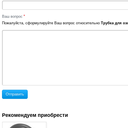
*
Ваш вопрос
Пожалуйста, сформулируйте Ваш вопрос относительно
Трубка для озо
Отправить
Рекомендуем приобрести