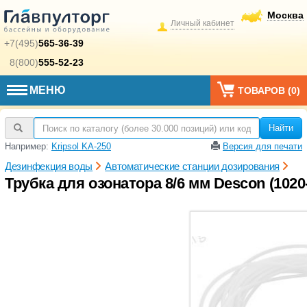
Москва
Личный кабинет
+7(495)
565-36-39
8(800)
555-52-23
МЕНЮ
ТОВАРОВ (
0
)
Найти
Например:
Kripsol KA-250
Версия для печати
Дезинфекция воды
Автоматические станции дозирования
Трубка для озонатора 8/6 мм Descon (1020