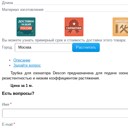
Длина
Материал изготовления
Вы‌ можете‌ узнать‌ примерный срок и стоимость‌ доставки этого товара:
Город:
Рассчитать
Описание
Задайте вопрос
Трубка для озонатора Descon предназначена для подачи озон
резистентностью и низким коэффициентом растяжения.
Цена за 1 м.
Есть вопросы?
*
Имя
*
E-mail