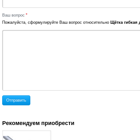
*
Ваш вопрос
Пожалуйста, сформулируйте Ваш вопрос относительно
Щётка гибкая
Отправить
Рекомендуем приобрести