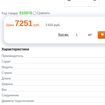
910976
Сравнить
Код товара:
7251
Цена
руб.
7 633 руб.
Кол-во:
шт
Характеристики
Производитель
Серия
Модель
Страна
Длина
Ширина
Вес
Соединение
Диаметр подключения