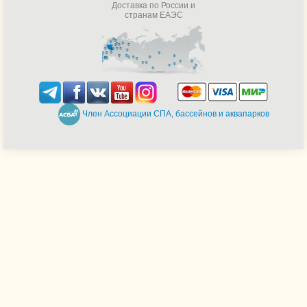
Доставка по России и
странам ЕАЭС
Член Ассоциации СПА, бассейнов и аквапарков