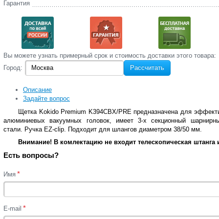
Гарантия
Вы‌ можете‌ узнать‌ примерный срок и стоимость‌ доставки этого товара:
Город:
Рассчитать
Описание
Задайте вопрос
Щетка Kokido Premium K394CBX/PRE предназначена для эффектив
алюминиевых вакуумных головок, имеет 3-х секционный шарнирн
стали. Ручка EZ-clip. Подходит для шлангов диаметром 38/50 мм.
Внимание! В комлектацию не входит телескопическая штанга 
Есть вопросы?
*
Имя
*
E-mail