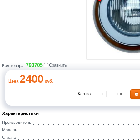
790705
Сравнить
Код товара:
2400
Цена
руб.
Кол-во:
шт
Характеристики
Производитель
Модель
Страна