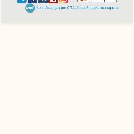
Член Ассоциации СПА, бассейнов и аквапарков