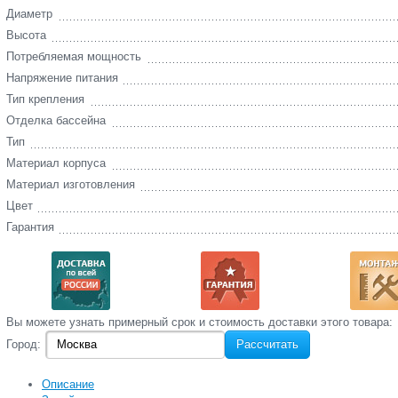
Диаметр
Высота
Потребляемая мощность
Напряжение питания
Тип крепления
Отделка бассейна
Тип
Материал корпуса
Материал изготовления
Цвет
Гарантия
Вы‌ можете‌ узнать‌ примерный срок и стоимость‌ доставки этого товара:
Город:
Рассчитать
Описание