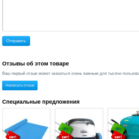
Отправить
Отзывы об этом товаре
Ваш первый отзыв может оказаться очень важным для тысячи пользов
Написать отзыв
Специальные предложения