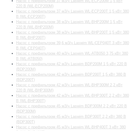
Насос с префильтром 37 м3/ч Laswim WL-ECP200M 1,5 кВт
220 В (WL-ECP200M)
Насос с префильтром 37 м3/ч Laswim WL-ECP200T 1,5 кВт 380
В (WL-ECP200T)
Насос с префильтром 38 м3/ч Laswim WL-BHP200M 1,5 кВт
220 В (WL-BHP200M)
Насос с префильтром 38 м3/ч Laswim WL-BHP200T 1,5 кВт 380
В (WL-BHP200T)
Насос с префильтром 39,6 м3/ч Laswim WL-CEP040T 3 кВт 380
В (WL-CEP040T)
Насос с префильтром 40 м3/ч Laswim WL-ATB050 3,75 кВт 380
В (WL-ATB050)
Насос с префильтром 42 м3/ч Laswim BDP200M 1,5 кВт 220 В
(BDP200M)
Насос с префильтром 42 м3/ч Laswim BDP200T 1,5 кВт 380 В
(BDP200T)
Насос с префильтром 42 м3/ч Laswim WL-BHP300M 2,2 кВт
220 В (WL-BHP300M)
Насос с префильтром 42 м3/ч Laswim WL-BHP300T 2,2 кВт 380
В (WL-BHP300T)
Насос с префильтром 45 м3/ч Laswim BDP300M 2,2 кВт 220 В
(BDP300M)
Насос с префильтром 45 м3/ч Laswim BDP300T 2,2 кВт 380 В
(BDP300T)
Насос с префильтром 45 м3/ч Laswim WL-BHP400T 3 кВт 380