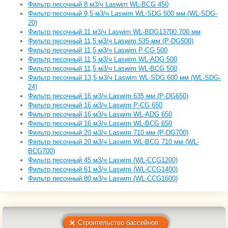
Фильтр песочный 8 м3/ч Laswim WL-BCG 450
Фильтр песочный 9,5 м3/ч Laswim WL-SDG 500 мм (WL-SDG-
20)
Фильтр песочный 11 м3/ч Laswim WL-BDG13700 700 мм
Фильтр песочный 11,5 м3/ч Laswim 535 мм (P-DG500)
Фильтр песочный 11,5 м3/ч Laswim P-CG 500
Фильтр песочный 11,5 м3/ч Laswim WL-ADG 500
Фильтр песочный 11,5 м3/ч Laswim WL-BCG 500
Фильтр песочный 13,5 м3/ч Laswim WL-SDG 600 мм (WL-SDG-
24)
Фильтр песочный 16 м3/ч Laswim 635 мм (P-DG650)
Фильтр песочный 16 м3/ч Laswim P-CG 650
Фильтр песочный 16 м3/ч Laswim WL-ADG 650
Фильтр песочный 16 м3/ч Laswim WL-BCG 650
Фильтр песочный 20 м3/ч Laswim 710 мм (P-DG700)
Фильтр песочный 20 м3/ч Laswim WL-BCG 710 мм (WL-
BCG700)
Фильтр песочный 45 м3/ч Laswim (WL-CCG1200)
Фильтр песочный 61 м3/ч Laswim (WL-CCG1400)
Фильтр песочный 80 м3/ч Laswim (WL-CCG1600)
Строительство бассейнов