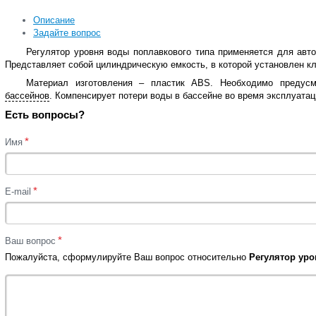
Описание
Задайте вопрос
Регулятор уровня воды поплавкового типа применяется для авт
Представляет собой цилиндрическую емкость, в которой установлен к
Материал изготовления – пластик ABS. Необходимо предус
бассейнов
. Компенсирует потери воды в бассейне во время эксплуатац
Есть вопросы?
*
Имя
*
E-mail
*
Ваш вопрос
Пожалуйста, сформулируйте Ваш вопрос относительно
Регулятор уро