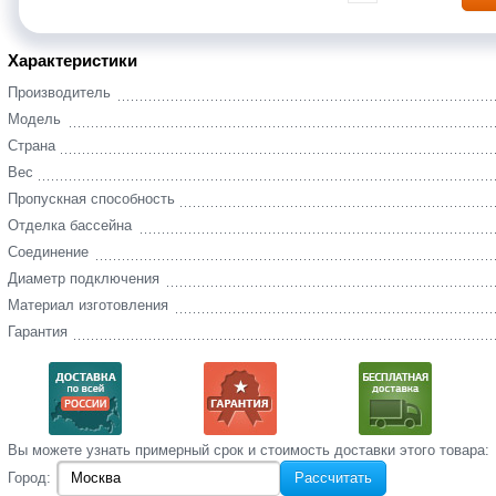
Характеристики
Производитель
Модель
Страна
Вес
Пропускная способность
Отделка бассейна
Соединение
Диаметр подключения
Материал изготовления
Гарантия
Вы‌ можете‌ узнать‌ примерный срок и стоимость‌ доставки этого товара:
Город:
Рассчитать